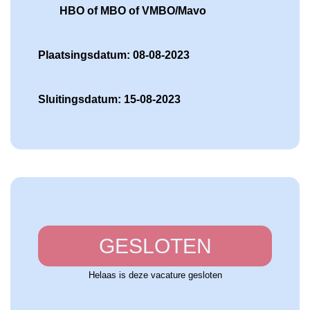
HBO of MBO of VMBO/Mavo
Plaatsingsdatum: 08-08-2023
Sluitingsdatum: 15-08-2023
GESLOTEN
Helaas is deze vacature gesloten