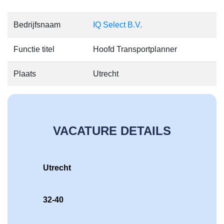
Bedrijfsnaam
IQ Select B.V.
Functie titel
Hoofd Transportplanner
Plaats
Utrecht
VACATURE DETAILS
Utrecht
32-40