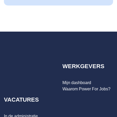
WERKGEVERS
Mijn dashboard
Waarom Power For Jobs?
VACATURES
In de administratie