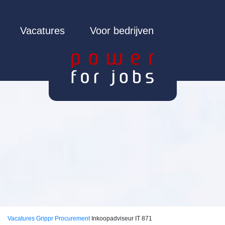
Vacatures
Voor bedrijven
Vacatures
Grippr Procurement
Inkoopadviseur IT 871