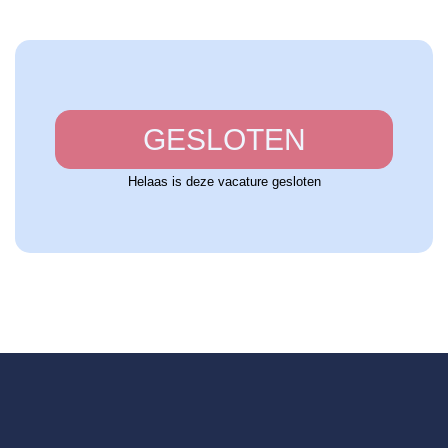
GESLOTEN
Helaas is deze vacature gesloten