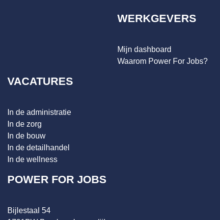
WERKGEVERS
Mijn dashboard
Waarom Power For Jobs?
VACATURES
In de administratie
In de zorg
In de bouw
In de detailhandel
In de wellness
POWER FOR JOBS
Bijlestaal 54