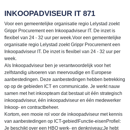
INKOOPADVISEUR IT 871
Voor een gemeentelijke organisatie regio Lelystad zoekt
Grippr Procurement een Inkoopadviseur IT. De inzet is
flexibel van 24 - 32 uur per week.Voor een gemeentelijke
organisatie regio Lelystad zoekt Grippr Procurement een
Inkoopadviseur IT. De inzet is flexibel van 24 - 32 uur per
week.
Als Inkoopadviseur ben je verantwoordelijk voor het
zelfstandig uitvoeren van meervoudige en Europese
aanbestedingen. Deze aanbestedingen hebben betrekking
op op de gebieden ICT en communicatie. Je werkt nauw
samen met het inkoopteam dat bestaat uit één strategisch
inkoopadviseur, één inkoopadviseur en één medewerker
Inkoop- en contractbeheer.
Kortom, een mooie rol voor de inkoopadviseur met kennis
van aanbestedingen op ICT-gebied!Functie-eisenProfiel:
Je beschikt over een HBO werk- en denkniveau;Je hebt