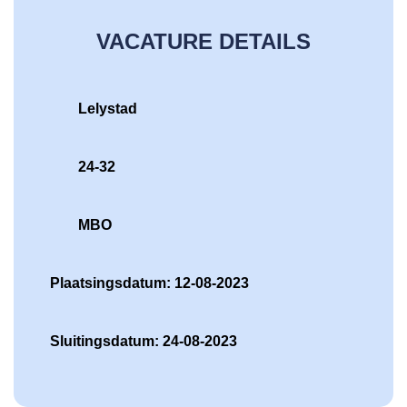
VACATURE DETAILS
Lelystad
24-32
MBO
Plaatsingsdatum: 12-08-2023
Sluitingsdatum: 24-08-2023