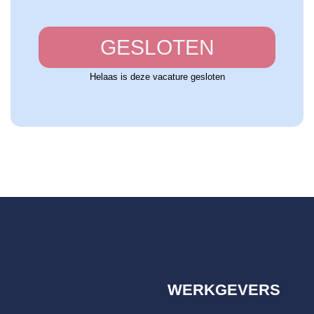
GESLOTEN
Helaas is deze vacature gesloten
WERKGEVERS