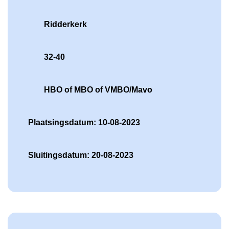
Ridderkerk
32-40
HBO of MBO of VMBO/Mavo
Plaatsingsdatum: 10-08-2023
Sluitingsdatum: 20-08-2023