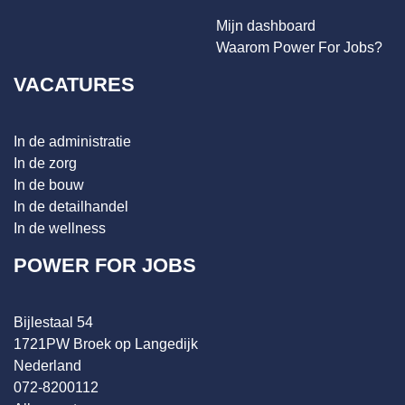
Mijn dashboard
Waarom Power For Jobs?
VACATURES
In de administratie
In de zorg
In de bouw
In de detailhandel
In de wellness
POWER FOR JOBS
Bijlestaal 54
1721PW Broek op Langedijk
Nederland
072-8200112