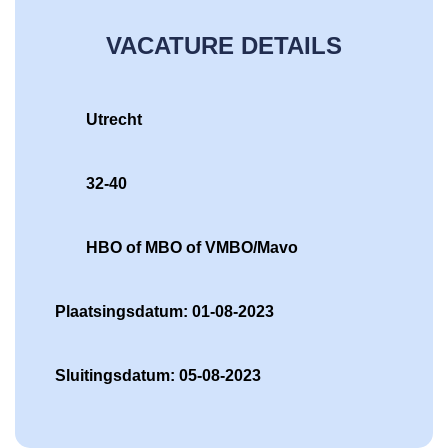
VACATURE DETAILS
Utrecht
32-40
HBO of MBO of VMBO/Mavo
Plaatsingsdatum: 01-08-2023
Sluitingsdatum: 05-08-2023