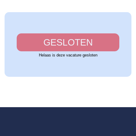
GESLOTEN
Helaas is deze vacature gesloten