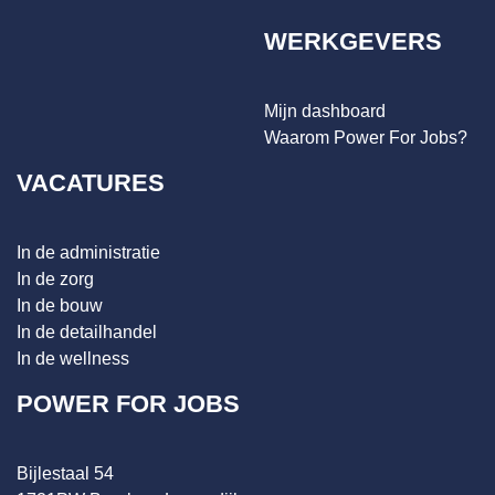
WERKGEVERS
Mijn dashboard
Waarom Power For Jobs?
VACATURES
In de administratie
In de zorg
In de bouw
In de detailhandel
In de wellness
POWER FOR JOBS
Bijlestaal 54