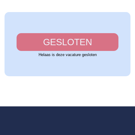
GESLOTEN
Helaas is deze vacature gesloten