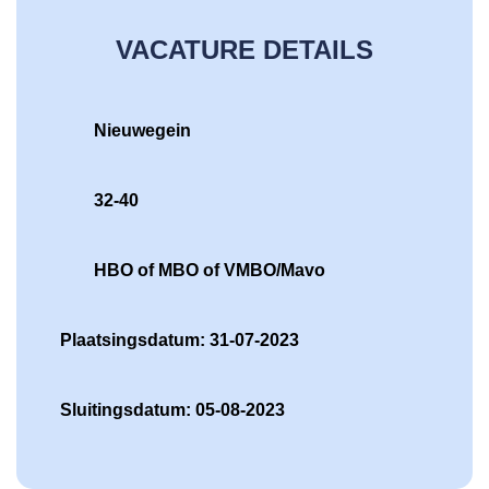
VACATURE DETAILS
Nieuwegein
32-40
HBO of MBO of VMBO/Mavo
Plaatsingsdatum: 31-07-2023
Sluitingsdatum: 05-08-2023