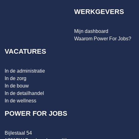
WERKGEVERS
Mijn dashboard
Waarom Power For Jobs?
VACATURES
In de administratie
In de zorg
In de bouw
In de detailhandel
In de wellness
POWER FOR JOBS
Bijlestaal 54