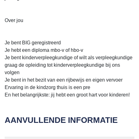
Over jou
Je bent BIG geregistreerd
Je hebt een diploma mbo-v of hbo-v
Je bent kinderverpleegkundige of wilt als verpleegkundige
graag de opleiding tot kinderverpleegkundige bij ons
volgen
Je bent in het bezit van een rijbewijs en eigen vervoer
Ervaring in de kindzorg thuis is een pre
En het belangrijkste: jij hebt een groot hart voor kinderen!
AANVULLENDE INFORMATIE