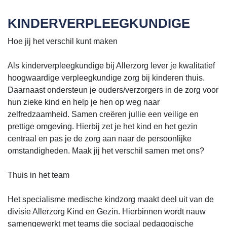
KINDERVERPLEEGKUNDIGE
Hoe jij het verschil kunt maken
Als kinderverpleegkundige bij Allerzorg lever je kwalitatief
hoogwaardige verpleegkundige zorg bij kinderen thuis.
Daarnaast ondersteun je ouders/verzorgers in de zorg voor
hun zieke kind en help je hen op weg naar
zelfredzaamheid. Samen creëren jullie een veilige en
prettige omgeving. Hierbij zet je het kind en het gezin
centraal en pas je de zorg aan naar de persoonlijke
omstandigheden. Maak jij het verschil samen met ons?
Thuis in het team
Het specialisme medische kindzorg maakt deel uit van de
divisie Allerzorg Kind en Gezin. Hierbinnen wordt nauw
samengewerkt met teams die sociaal pedagogische