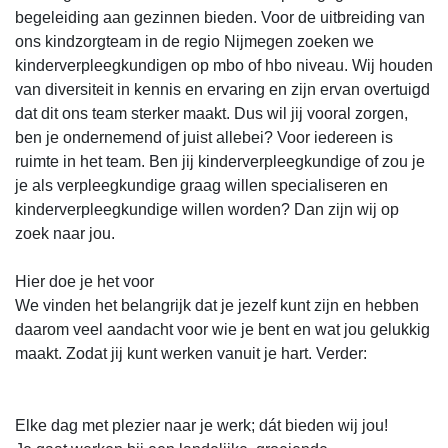
begeleiding aan gezinnen bieden. Voor de uitbreiding van
ons kindzorgteam in de regio Nijmegen zoeken we
kinderverpleegkundigen op mbo of hbo niveau. Wij houden
van diversiteit in kennis en ervaring en zijn ervan overtuigd
dat dit ons team sterker maakt. Dus wil jij vooral zorgen,
ben je ondernemend of juist allebei? Voor iedereen is
ruimte in het team. Ben jij kinderverpleegkundige of zou je
je als verpleegkundige graag willen specialiseren en
kinderverpleegkundige willen worden? Dan zijn wij op
zoek naar jou.
Hier doe je het voor
We vinden het belangrijk dat je jezelf kunt zijn en hebben
daarom veel aandacht voor wie je bent en wat jou gelukkig
maakt. Zodat jij kunt werken vanuit je hart. Verder:
Elke dag met plezier naar je werk; dát bieden wij jou!