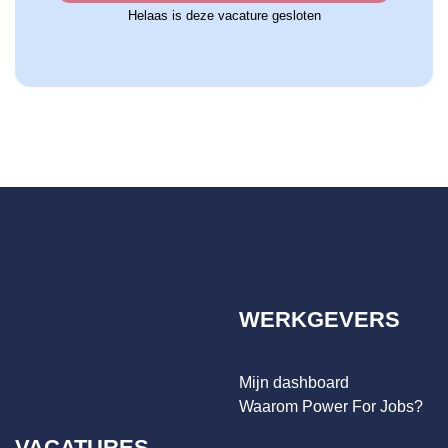
Helaas is deze vacature gesloten
WERKGEVERS
Mijn dashboard
Waarom Power For Jobs?
VACATURES