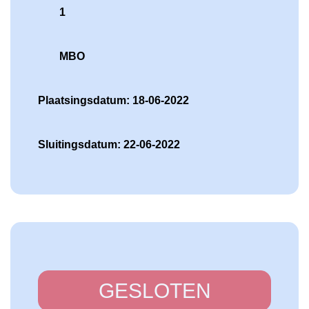
1
MBO
Plaatsingsdatum: 18-06-2022
Sluitingsdatum: 22-06-2022
GESLOTEN