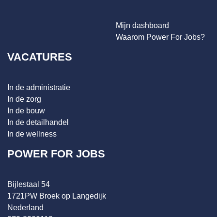
Mijn dashboard
Waarom Power For Jobs?
VACATURES
In de administratie
In de zorg
In de bouw
In de detailhandel
In de wellness
POWER FOR JOBS
Bijlestaal 54
1721PW Broek op Langedijk
Nederland