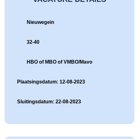
Nieuwegein
32-40
HBO of MBO of VMBO/Mavo
Plaatsingsdatum: 12-08-2023
Sluitingsdatum: 22-08-2023