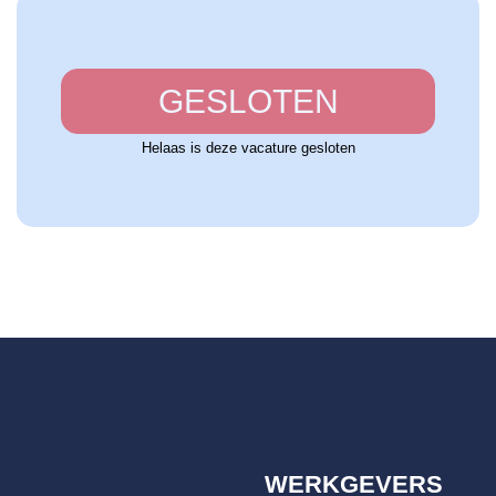
GESLOTEN
Helaas is deze vacature gesloten
WERKGEVERS