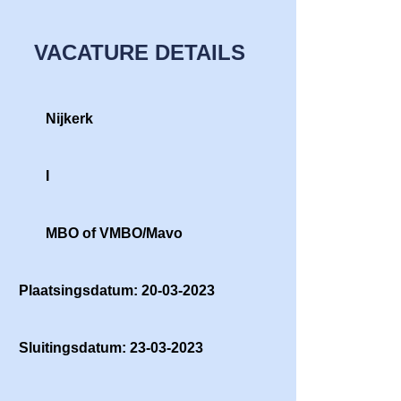
VACATURE DETAILS
Nijkerk
I
MBO of VMBO/Mavo
Plaatsingsdatum: 20-03-2023
Sluitingsdatum: 23-03-2023