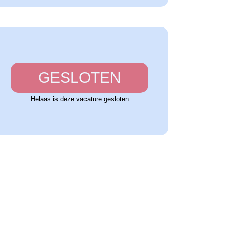
GESLOTEN
Helaas is deze vacature gesloten