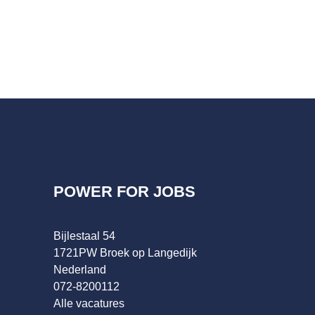
POWER FOR JOBS
Bijlestaal 54
1721PW Broek op Langedijk
Nederland
072-8200112
Alle vacatures