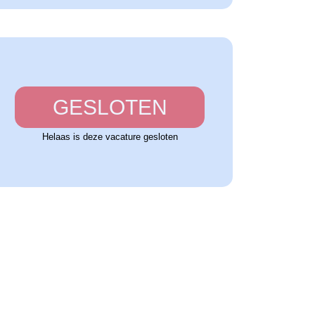
GESLOTEN
Helaas is deze vacature gesloten