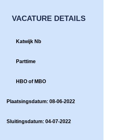
VACATURE DETAILS
Katwijk Nb
Parttime
HBO of MBO
Plaatsingsdatum: 08-06-2022
Sluitingsdatum: 04-07-2022