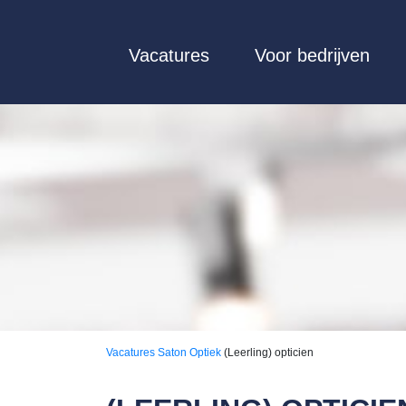
Vacatures
Voor bedrijven
Vacatures
Saton Optiek
(Leerling) opticien