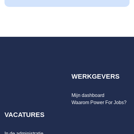
WERKGEVERS
Mijn dashboard
Waarom Power For Jobs?
VACATURES
In de administratie