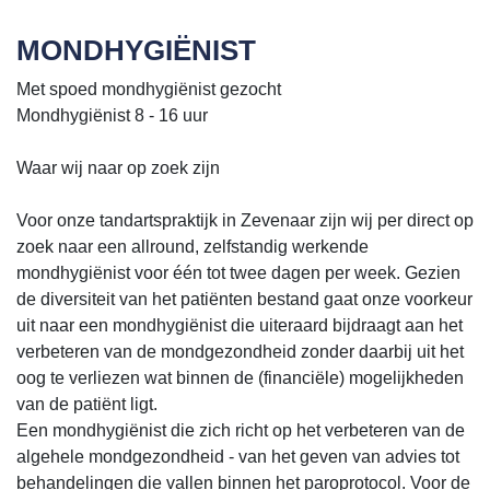
MONDHYGIËNIST
Met spoed mondhygiënist gezocht
Mondhygiënist 8 - 16 uur
Waar wij naar op zoek zijn
Voor onze tandartspraktijk in Zevenaar zijn wij per direct op
zoek naar een allround, zelfstandig werkende
mondhygiënist voor één tot twee dagen per week. Gezien
de diversiteit van het patiënten bestand gaat onze voorkeur
uit naar een mondhygiënist die uiteraard bijdraagt aan het
verbeteren van de mondgezondheid zonder daarbij uit het
oog te verliezen wat binnen de (financiële) mogelijkheden
van de patiënt ligt.
Een mondhygiënist die zich richt op het verbeteren van de
algehele mondgezondheid - van het geven van advies tot
behandelingen die vallen binnen het paroprotocol. Voor de