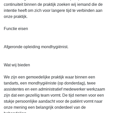
continuiteit binnen de praktijk zoeken wij iemand die de
intentie heeft om zich voor langere tijd te verbinden aan
onze praktijk.
Functie eisen
Afgeronde opleiding mondhygiënist.
Wat wij bieden
We zijn een gemoedelijke praktijk waar binnen een
tandarts, een mondhygiëniste (op donderdag), twee
assistentes en een administratief medewerker werkzaam
zijn dat een gezellig team vormt. De tijd nemen voor een
stukje persoonlijke aandacht voor de patiënt vormt naar
onze mening een belangrijk onderdeel van de