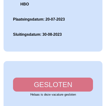
HBO
Plaatsingsdatum: 20-07-2023
Sluitingsdatum: 30-08-2023
GESLOTEN
Helaas is deze vacature gesloten