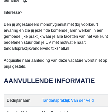
behandeling.
Interesse?
Ben jij afgestudeerd mondhygiënist met (bij voorkeur)
ervaring en zie jij jezelf de komende jaren werken in een
gemoedelijke praktijk waar je alle facetten van het vak kunt
beoefenen stuur dan je CV met motivatie naar:
tandartspraktijkvanderveld@xs4all.nl
Acquisitie naar aanleiding van deze vacature wordt niet op
prijs gesteld.
AANVULLENDE INFORMATIE
Bedrijfsnaam
Tandartspraktijk Van der Veld