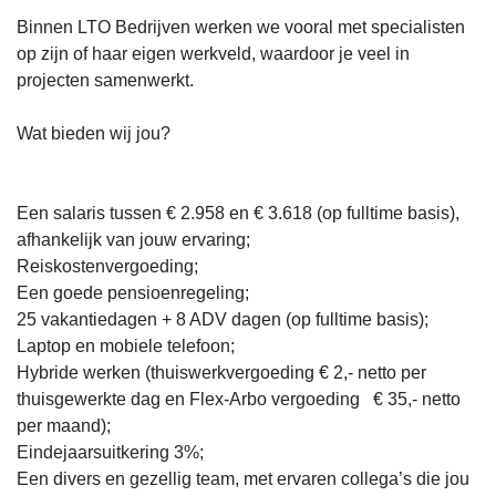
Binnen LTO Bedrijven werken we vooral met specialisten
op zijn of haar eigen werkveld, waardoor je veel in
projecten samenwerkt.
Wat bieden wij jou?
Een salaris tussen € 2.958 en € 3.618 (op fulltime basis),
afhankelijk van jouw ervaring;
Reiskostenvergoeding;
Een goede pensioenregeling;
25 vakantiedagen + 8 ADV dagen (op fulltime basis);
Laptop en mobiele telefoon;
Hybride werken (thuiswerkvergoeding € 2,- netto per
thuisgewerkte dag en Flex-Arbo vergoeding € 35,- netto
per maand);
Eindejaarsuitkering 3%;
Een divers en gezellig team, met ervaren collega’s die jou