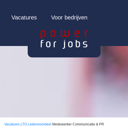
Vacatures
Voor bedrijven
Vacatures
LTO Ledenvoordeel
Medewerker Communicatie & PR