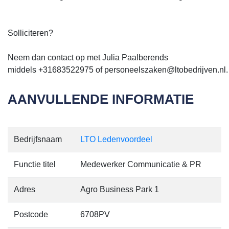
Solliciteren?
Neem dan contact op met Julia Paalberends
middels +31683522975 of personeelszaken@ltobedrijven.nl.
AANVULLENDE INFORMATIE
Bedrijfsnaam
LTO Ledenvoordeel
Functie titel
Medewerker Communicatie & PR
Adres
Agro Business Park 1
Postcode
6708PV