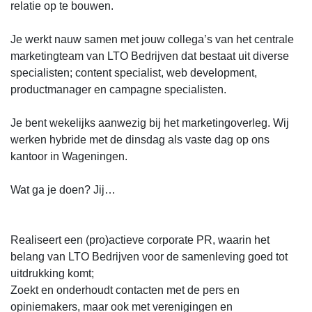
relatie op te bouwen.
Je werkt nauw samen met jouw collega’s van het centrale
marketingteam van LTO Bedrijven dat bestaat uit diverse
specialisten; content specialist, web development,
productmanager en campagne specialisten.
Je bent wekelijks aanwezig bij het marketingoverleg. Wij
werken hybride met de dinsdag als vaste dag op ons
kantoor in Wageningen.
Wat ga je doen? Jij…
Realiseert een (pro)actieve corporate PR, waarin het
belang van LTO Bedrijven voor de samenleving goed tot
uitdrukking komt;
Zoekt en onderhoudt contacten met de pers en
opiniemakers, maar ook met verenigingen en