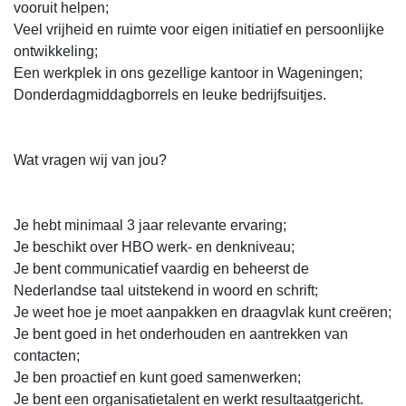
vooruit helpen;
Veel vrijheid en ruimte voor eigen initiatief en persoonlijke
ontwikkeling;
Een werkplek in ons gezellige kantoor in Wageningen;
Donderdagmiddagborrels en leuke bedrijfsuitjes.
Wat vragen wij van jou?
Je hebt minimaal 3 jaar relevante ervaring;
Je beschikt over HBO werk- en denkniveau;
Je bent communicatief vaardig en beheerst de
Nederlandse taal uitstekend in woord en schrift;
Je weet hoe je moet aanpakken en draagvlak kunt creëren;
Je bent goed in het onderhouden en aantrekken van
contacten;
Je ben proactief en kunt goed samenwerken;
Je bent een organisatietalent en werkt resultaatgericht.