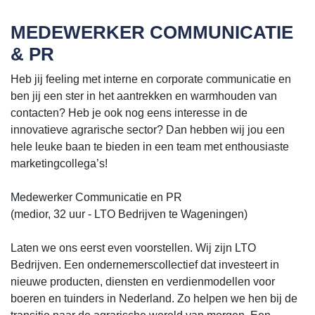
MEDEWERKER COMMUNICATIE
& PR
Heb jij feeling met interne en corporate communicatie en
ben jij een ster in het aantrekken en warmhouden van
contacten? Heb je ook nog eens interesse in de
innovatieve agrarische sector? Dan hebben wij jou een
hele leuke baan te bieden in een team met enthousiaste
marketingcollega’s!
Medewerker Communicatie en PR
(medior, 32 uur - LTO Bedrijven te Wageningen)
Laten we ons eerst even voorstellen. Wij zijn LTO
Bedrijven. Een ondernemerscollectief dat investeert in
nieuwe producten, diensten en verdienmodellen voor
boeren en tuinders in Nederland. Zo helpen we hen bij de