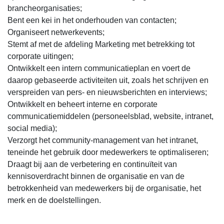
brancheorganisaties;
Bent een kei in het onderhouden van contacten;
Organiseert netwerkevents;
Stemt af met de afdeling Marketing met betrekking tot
corporate uitingen;
Ontwikkelt een intern communicatieplan en voert de
daarop gebaseerde activiteiten uit, zoals het schrijven en
verspreiden van pers- en nieuwsberichten en interviews;
Ontwikkelt en beheert interne en corporate
communicatiemiddelen (personeelsblad, website, intranet,
social media);
Verzorgt het community-management van het intranet,
teneinde het gebruik door medewerkers te optimaliseren;
Draagt bij aan de verbetering en continuïteit van
kennisoverdracht binnen de organisatie en van de
betrokkenheid van medewerkers bij de organisatie, het
merk en de doelstellingen.