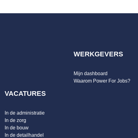
WERKGEVERS
Mijn dashboard
Waarom Power For Jobs?
VACATURES
In de administratie
In de zorg
In de bouw
In de detailhandel