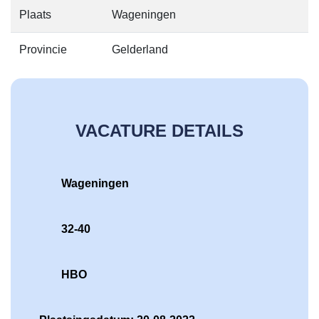
Plaats
Wageningen
Provincie
Gelderland
VACATURE DETAILS
Wageningen
32-40
HBO