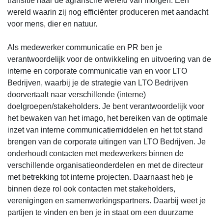
transitie naar de agrarische wereld van morgen. Een
wereld waarin zij nog efficiënter produceren met aandacht
voor mens, dier en natuur.
Als medewerker communicatie en PR ben je
verantwoordelijk voor de ontwikkeling en uitvoering van de
interne en corporate communicatie van en voor LTO
Bedrijven, waarbij je de strategie van LTO Bedrijven
doorvertaalt naar verschillende (interne)
doelgroepen/stakeholders. Je bent verantwoordelijk voor
het bewaken van het imago, het bereiken van de optimale
inzet van interne communicatiemiddelen en het tot stand
brengen van de corporate uitingen van LTO Bedrijven. Je
onderhoudt contacten met medewerkers binnen de
verschillende organisatieonderdelen en met de directeur
met betrekking tot interne projecten. Daarnaast heb je
binnen deze rol ook contacten met stakeholders,
verenigingen en samenwerkingspartners. Daarbij weet je
partijen te vinden en ben je in staat om een duurzame