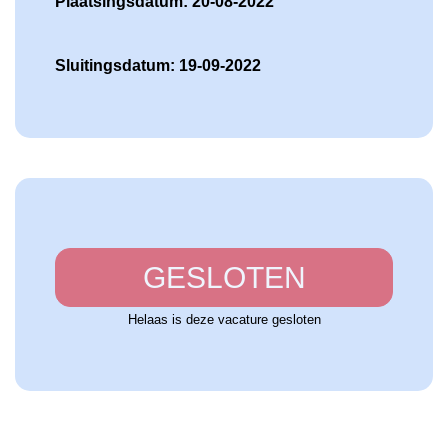
Plaatsingsdatum: 20-08-2022
Sluitingsdatum: 19-09-2022
GESLOTEN
Helaas is deze vacature gesloten