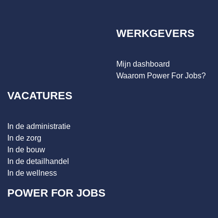
WERKGEVERS
Mijn dashboard
Waarom Power For Jobs?
VACATURES
In de administratie
In de zorg
In de bouw
In de detailhandel
In de wellness
POWER FOR JOBS