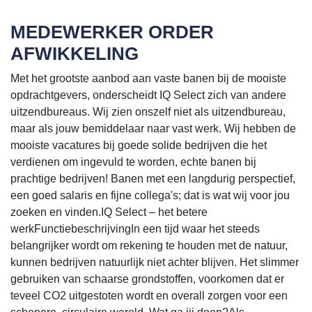
MEDEWERKER ORDER
AFWIKKELING
Met het grootste aanbod aan vaste banen bij de mooiste
opdrachtgevers, onderscheidt IQ Select zich van andere
uitzendbureaus. Wij zien onszelf niet als uitzendbureau,
maar als jouw bemiddelaar naar vast werk. Wij hebben de
mooiste vacatures bij goede solide bedrijven die het
verdienen om ingevuld te worden, echte banen bij
prachtige bedrijven! Banen met een langdurig perspectief,
een goed salaris en fijne collega's; dat is wat wij voor jou
zoeken en vinden.IQ Select – het betere
werkFunctiebeschrijvingIn een tijd waar het steeds
belangrijker wordt om rekening te houden met de natuur,
kunnen bedrijven natuurlijk niet achter blijven. Het slimmer
gebruiken van schaarse grondstoffen, voorkomen dat er
teveel CO2 uitgestoten wordt en overall zorgen voor een