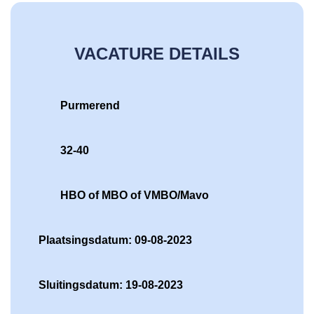
VACATURE DETAILS
Purmerend
32-40
HBO of MBO of VMBO/Mavo
Plaatsingsdatum: 09-08-2023
Sluitingsdatum: 19-08-2023