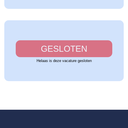
GESLOTEN
Helaas is deze vacature gesloten