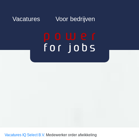
Vacatures
Voor bedrijven
Vacatures
IQ Select B.V.
Medewerker order afwikkeling