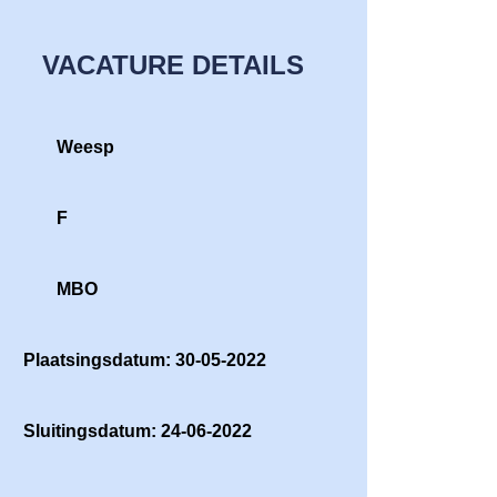
VACATURE DETAILS
Weesp
F
MBO
Plaatsingsdatum: 30-05-2022
Sluitingsdatum: 24-06-2022