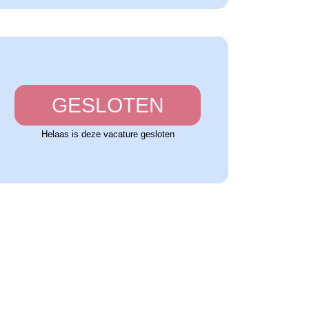
GESLOTEN
Helaas is deze vacature gesloten