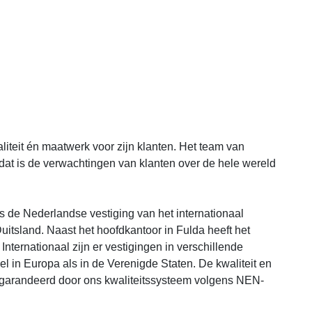
liteit én maatwerk voor zijn klanten. Het team van
dat is de verwachtingen van klanten over de hele wereld
 de Nederlandse vestiging van het internationaal
sland. Naast het hoofdkantoor in Fulda heeft het
Internationaal zijn er vestigingen in verschillende
in Europa als in de Verenigde Staten. De kwaliteit en
garandeerd door ons kwaliteitssysteem volgens NEN-