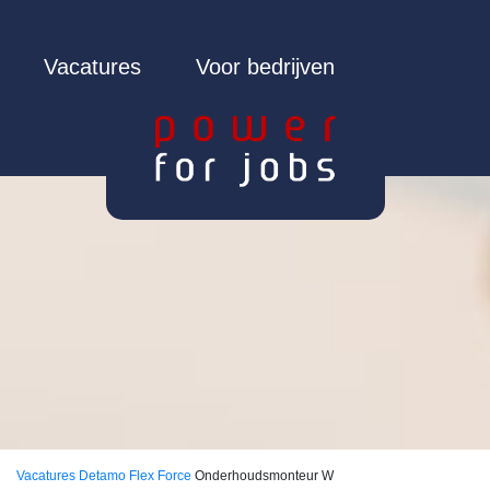
Vacatures
Voor bedrijven
Vacatures
Detamo Flex Force
Onderhoudsmonteur W