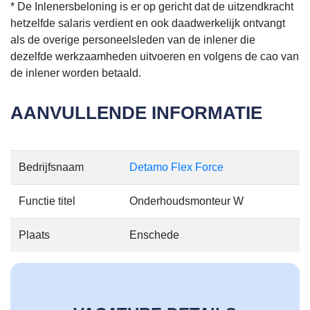
* De Inlenersbeloning is er op gericht dat de uitzendkracht
hetzelfde salaris verdient en ook daadwerkelijk ontvangt
als de overige personeelsleden van de inlener die
dezelfde werkzaamheden uitvoeren en volgens de cao van
de inlener worden betaald.
AANVULLENDE INFORMATIE
Bedrijfsnaam
Detamo Flex Force
Functie titel
Onderhoudsmonteur W
Plaats
Enschede