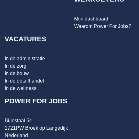
Mijn dashboard
Waarom Power For Jobs?
VACATURES
In de administratie
In de zorg
In de bouw
In de detailhandel
In de wellness
POWER FOR JOBS
Bijlestaal 54
1721PW Broek op Langedijk
Nederland