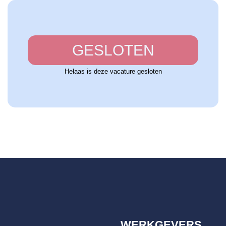
GESLOTEN
Helaas is deze vacature gesloten
WERKGEVERS