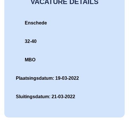
VACATURE DETAILS
Enschede
32-40
MBO
Plaatsingsdatum: 19-03-2022
Sluitingsdatum: 21-03-2022