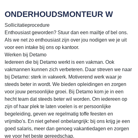
ONDERHOUDSMONTEUR W
Sollicitatieprocedure
Enthousiast geworden? Stuur dan een mailtje of bel ons.
Als we net zo enthousiast zijn over jou nodigen we je uit
voor een intake bij ons op kantoor.
Werken bij Detamo
Iedereen die bij Detamo werkt is een vakman. Ook
vakmannen kunnen zich verbeteren. Daar streven we naar
bij Detamo: sterk in vakwerk. Motiverend werk waar je
steeds beter in wordt. We bieden opleidingen en zorgen
voor jouw persoonlijke groei. Bij Detamo kom je in een
hecht team dat steeds beter wil worden. Om iedereen op
zijn of haar plek te laten voelen is er persoonlijke
begeleiding, geven we regelmatig toffe feesten en
vrijmibo's. En niet geheel onbelangrijk: bij ons krijg je een
goed salaris, meer dan genoeg vakantiedagen en zorgen
we voor het beste gereedschap.