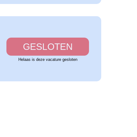
GESLOTEN
Helaas is deze vacature gesloten