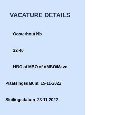
VACATURE DETAILS
Oosterhout Nb
32-40
HBO of MBO of VMBO/Mavo
Plaatsingsdatum: 15-11-2022
Sluitingsdatum: 23-11-2022