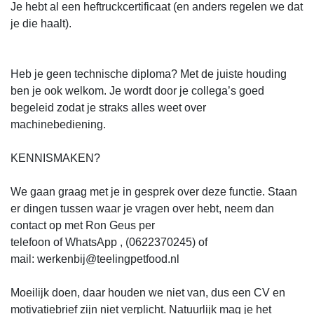
Je hebt al een heftruckcertificaat (en anders regelen we dat
je die haalt).
Heb je geen technische diploma? Met de juiste houding
ben je ook welkom. Je wordt door je collega’s goed
begeleid zodat je straks alles weet over
machinebediening.
KENNISMAKEN?
We gaan graag met je in gesprek over deze functie. Staan
er dingen tussen waar je vragen over hebt, neem dan
contact op met Ron Geus per
telefoon of WhatsApp , (0622370245) of
mail: werkenbij@teelingpetfood.nl
Moeilijk doen, daar houden we niet van, dus een CV en
motivatiebrief zijn niet verplicht. Natuurlijk mag je het