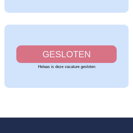
GESLOTEN
Helaas is deze vacature gesloten