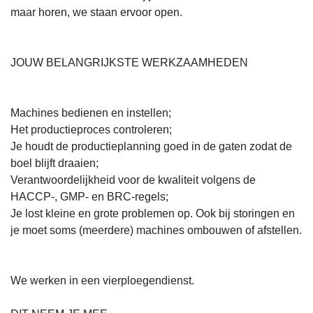
maar horen, we staan ervoor open.
JOUW BELANGRIJKSTE WERKZAAMHEDEN
Machines bedienen en instellen;
Het productieproces controleren;
Je houdt de productieplanning goed in de gaten zodat de
boel blijft draaien;
Verantwoordelijkheid voor de kwaliteit volgens de
HACCP-, GMP- en BRC-regels;
Je lost kleine en grote problemen op. Ook bij storingen en
je moet soms (meerdere) machines ombouwen of afstellen.
We werken in een vierploegendienst.