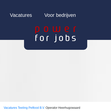
Vacatures
Voor bedrijven
Vacatures
Teeling Petfood B.V.
Operator Heerhugowaard