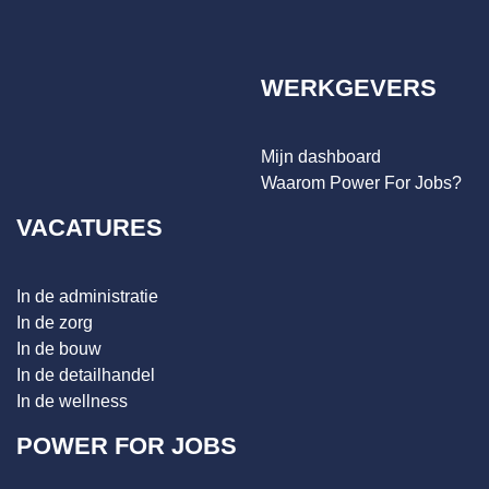
WERKGEVERS
Mijn dashboard
Waarom Power For Jobs?
VACATURES
In de administratie
In de zorg
In de bouw
In de detailhandel
In de wellness
POWER FOR JOBS