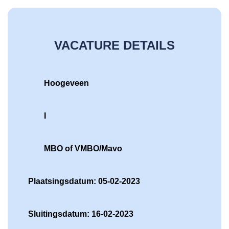
VACATURE DETAILS
Hoogeveen
I
MBO of VMBO/Mavo
Plaatsingsdatum: 05-02-2023
Sluitingsdatum: 16-02-2023