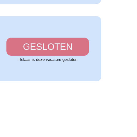
GESLOTEN
Helaas is deze vacature gesloten