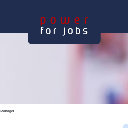
e Manager