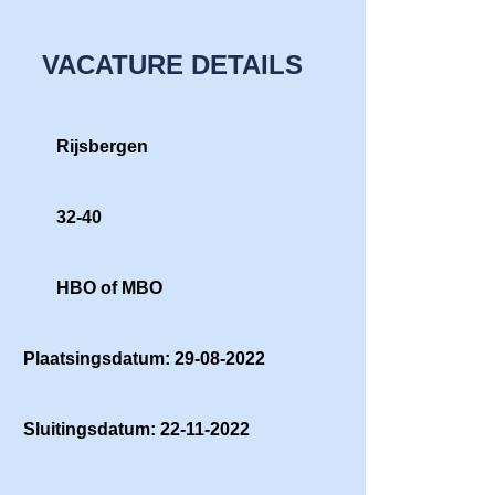
VACATURE DETAILS
Rijsbergen
32-40
HBO of MBO
Plaatsingsdatum: 29-08-2022
Sluitingsdatum: 22-11-2022