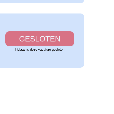
GESLOTEN
Helaas is deze vacature gesloten