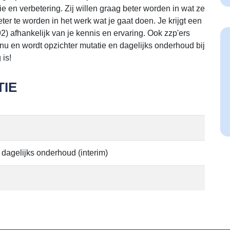
e en verbetering. Zij willen graag beter worden in wat ze
er te worden in het werk wat je gaat doen. Je krijgt een
2) afhankelijk van je kennis en ervaring. Ook zzp'ers
nu en wordt opzichter mutatie en dagelijks onderhoud bij
 is!
IE
 dagelijks onderhoud (interim)