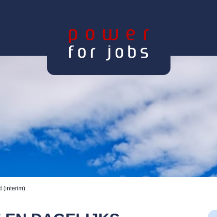
 (interim)