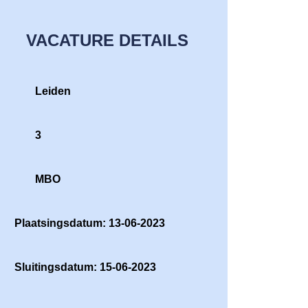
VACATURE DETAILS
Leiden
3
MBO
Plaatsingsdatum: 13-06-2023
Sluitingsdatum: 15-06-2023