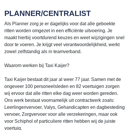
PLANNER/CENTRALIST
Als Planner zorg je er dagelijks voor dat alle geboekte
ritten worden omgezet in een efficiënte uitvoering. Je
maakt hierbij voortdurend keuzes en weet wijzigingen snel
door te voeren. Je krijgt veel verantwoordelijkheid, werkt
zowel zelfstandig als in teamverband.
Waarom werken bij Taxi Kaijer?
Taxi Kaijer bestaat dit jaar al weer 77 jaar. Samen met de
ongeveer 100 personeelsleden en 82 voertuigen zorgen
wij ervoor dat alle ritten elke dag weer worden gereden.
Ons werk bestaat voornamelijk uit contractwerk zoals:
Leerlingenvervoer, Valys, Gehandicapten en dagbesteding
vervoer, Zorgvervoer voor alle verzekeringen, maar ook
voor Schiphol of particuliere ritten hebben wij de juiste
voertuig.