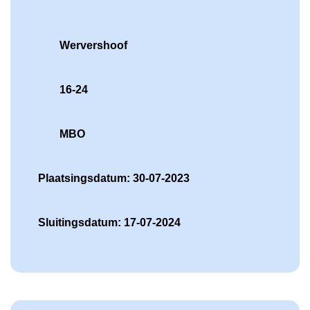
Wervershoof
16-24
MBO
Plaatsingsdatum: 30-07-2023
Sluitingsdatum: 17-07-2024