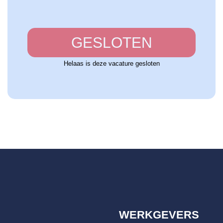
GESLOTEN
Helaas is deze vacature gesloten
WERKGEVERS