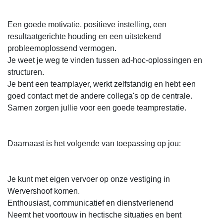
Een goede motivatie, positieve instelling, een
resultaatgerichte houding en een uitstekend
probleemoplossend vermogen.
Je weet je weg te vinden tussen ad-hoc-oplossingen en
structuren.
Je bent een teamplayer, werkt zelfstandig en hebt een
goed contact met de andere collega's op de centrale.
Samen zorgen jullie voor een goede teamprestatie.
Daarnaast is het volgende van toepassing op jou:
Je kunt met eigen vervoer op onze vestiging in
Wervershoof komen.
Enthousiast, communicatief en dienstverlenend
Neemt het voortouw in hectische situaties en bent