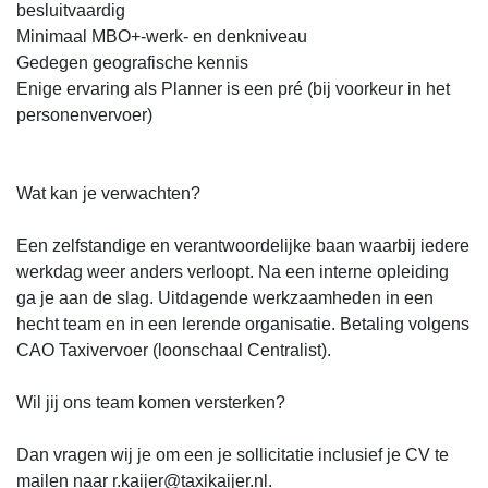
besluitvaardig
Minimaal MBO+-werk- en denkniveau
Gedegen geografische kennis
Enige ervaring als Planner is een pré (bij voorkeur in het
personenvervoer)
Wat kan je verwachten?
Een zelfstandige en verantwoordelijke baan waarbij iedere
werkdag weer anders verloopt. Na een interne opleiding
ga je aan de slag. Uitdagende werkzaamheden in een
hecht team en in een lerende organisatie. Betaling volgens
CAO Taxivervoer (loonschaal Centralist).
Wil jij ons team komen versterken?
Dan vragen wij je om een je sollicitatie inclusief je CV te
mailen naar r.kaijer@taxikaijer.nl.