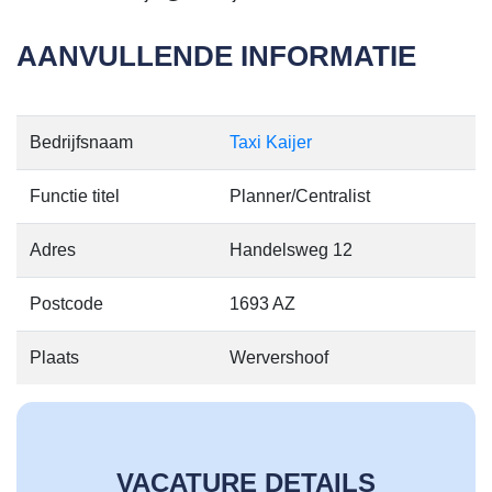
AANVULLENDE INFORMATIE
Bedrijfsnaam
Taxi Kaijer
Functie titel
Planner/Centralist
Adres
Handelsweg 12
Postcode
1693 AZ
Plaats
Wervershoof
VACATURE DETAILS