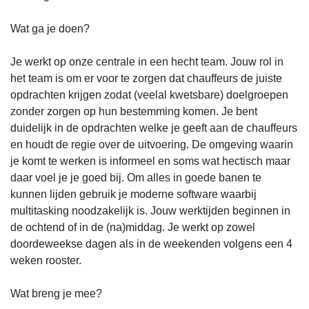
Wat ga je doen?
Je werkt op onze centrale in een hecht team. Jouw rol in
het team is om er voor te zorgen dat chauffeurs de juiste
opdrachten krijgen zodat (veelal kwetsbare) doelgroepen
zonder zorgen op hun bestemming komen. Je bent
duidelijk in de opdrachten welke je geeft aan de chauffeurs
en houdt de regie over de uitvoering. De omgeving waarin
je komt te werken is informeel en soms wat hectisch maar
daar voel je je goed bij. Om alles in goede banen te
kunnen lijden gebruik je moderne software waarbij
multitasking noodzakelijk is. Jouw werktijden beginnen in
de ochtend of in de (na)middag. Je werkt op zowel
doordeweekse dagen als in de weekenden volgens een 4
weken rooster.
Wat breng je mee?