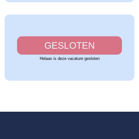
GESLOTEN
Helaas is deze vacature gesloten