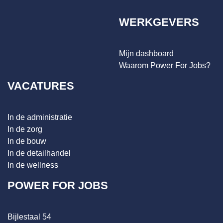
WERKGEVERS
Mijn dashboard
Waarom Power For Jobs?
VACATURES
In de administratie
In de zorg
In de bouw
In de detailhandel
In de wellness
POWER FOR JOBS
Bijlestaal 54