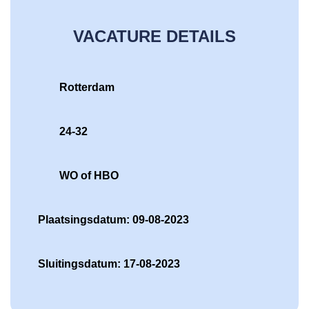
VACATURE DETAILS
Rotterdam
24-32
WO of HBO
Plaatsingsdatum: 09-08-2023
Sluitingsdatum: 17-08-2023