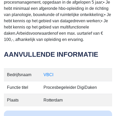
AANVULLENDE INFORMATIE
Bedrijfsnaam
VBCI
Functie titel
Procesbegeleider DigiDaken
Plaats
Rotterdam