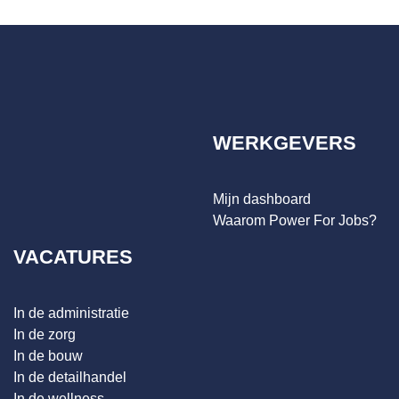
WERKGEVERS
Mijn dashboard
Waarom Power For Jobs?
VACATURES
In de administratie
In de zorg
In de bouw
In de detailhandel
In de wellness