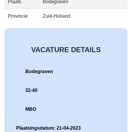
Plaats
Bodegraven
Provincie
Zuid-Holland
VACATURE DETAILS
Bodegraven
32-40
MBO
Plaatsingsdatum: 21-04-2023