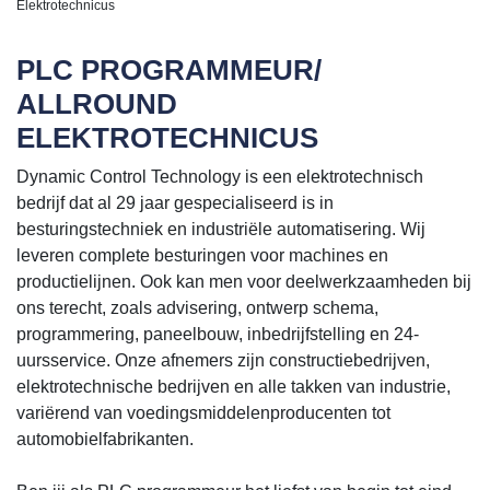
Elektrotechnicus
PLC PROGRAMMEUR/
ALLROUND
ELEKTROTECHNICUS
Dynamic Control Technology is een elektrotechnisch
bedrijf dat al 29 jaar gespecialiseerd is in
besturingstechniek en industriële automatisering. Wij
leveren complete besturingen voor machines en
productielijnen. Ook kan men voor deelwerkzaamheden bij
ons terecht, zoals advisering, ontwerp schema,
programmering, paneelbouw, inbedrijfstelling en 24-
uursservice. Onze afnemers zijn constructiebedrijven,
elektrotechnische bedrijven en alle takken van industrie,
variërend van voedingsmiddelenproducenten tot
automobielfabrikanten.