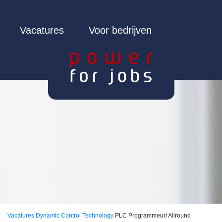
Vacatures
Voor bedrijven
Vacatures
Dynamic Control Technology
PLC Programmeur/ Allround