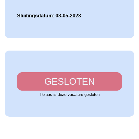
Sluitingsdatum: 03-05-2023
GESLOTEN
Helaas is deze vacature gesloten