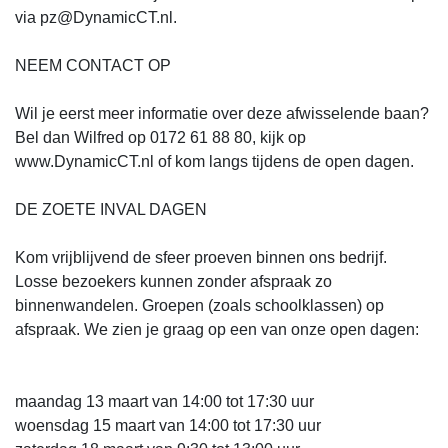
via pz@DynamicCT.nl.
NEEM CONTACT OP
Wil je eerst meer informatie over deze afwisselende baan?
Bel dan Wilfred op 0172 61 88 80, kijk op
www.DynamicCT.nl of kom langs tijdens de open dagen.
DE ZOETE INVAL DAGEN
Kom vrijblijvend de sfeer proeven binnen ons bedrijf.
Losse bezoekers kunnen zonder afspraak zo
binnenwandelen. Groepen (zoals schoolklassen) op
afspraak. We zien je graag op een van onze open dagen:
maandag 13 maart van 14:00 tot 17:30 uur
woensdag 15 maart van 14:00 tot 17:30 uur