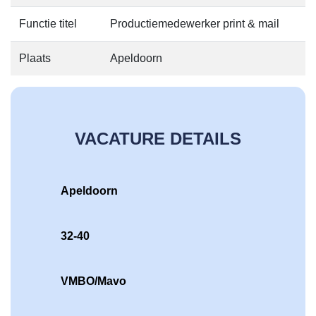
Functie titel
Productiemedewerker print & mail
Plaats
Apeldoorn
VACATURE DETAILS
Apeldoorn
32-40
VMBO/Mavo