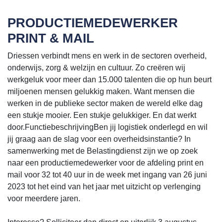
PRODUCTIEMEDEWERKER
PRINT & MAIL
Driessen verbindt mens en werk in de sectoren overheid,
onderwijs, zorg & welzijn en cultuur. Zo creëren wij
werkgeluk voor meer dan 15.000 talenten die op hun beurt
miljoenen mensen gelukkig maken. Want mensen die
werken in de publieke sector maken de wereld elke dag
een stukje mooier. Een stukje gelukkiger. En dat werkt
door.FunctiebeschrijvingBen jij logistiek onderlegd en wil
jij graag aan de slag voor een overheidsinstantie? In
samenwerking met de Belastingdienst zijn we op zoek
naar een productiemedewerker voor de afdeling print en
mail voor 32 tot 40 uur in de week met ingang van 26 juni
2023 tot het eind van het jaar met uitzicht op verlenging
voor meerdere jaren.