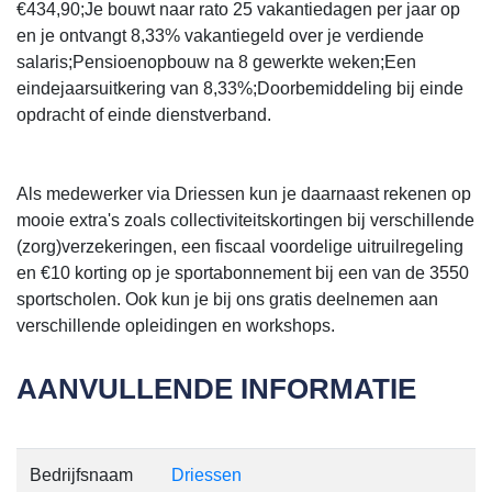
€434,90;Je bouwt naar rato 25 vakantiedagen per jaar op
en je ontvangt 8,33% vakantiegeld over je verdiende
salaris;Pensioenopbouw na 8 gewerkte weken;Een
eindejaarsuitkering van 8,33%;Doorbemiddeling bij einde
opdracht of einde dienstverband.
Als medewerker via Driessen kun je daarnaast rekenen op
mooie extra's zoals collectiviteitskortingen bij verschillende
(zorg)verzekeringen, een fiscaal voordelige uitruilregeling
en €10 korting op je sportabonnement bij een van de 3550
sportscholen. Ook kun je bij ons gratis deelnemen aan
verschillende opleidingen en workshops.
AANVULLENDE INFORMATIE
Bedrijfsnaam
Driessen