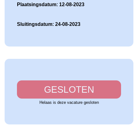
Plaatsingsdatum: 12-08-2023
Sluitingsdatum: 24-08-2023
GESLOTEN
Helaas is deze vacature gesloten