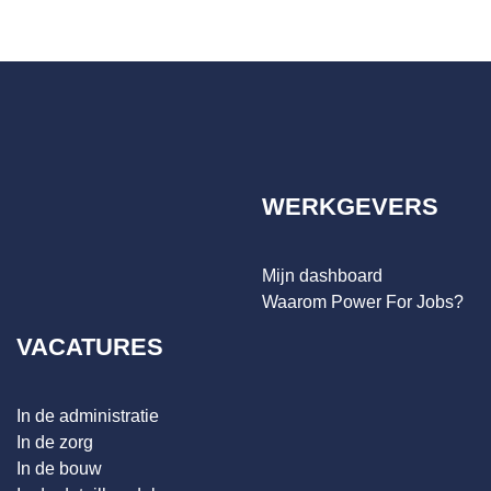
WERKGEVERS
Mijn dashboard
Waarom Power For Jobs?
VACATURES
In de administratie
In de zorg
In de bouw