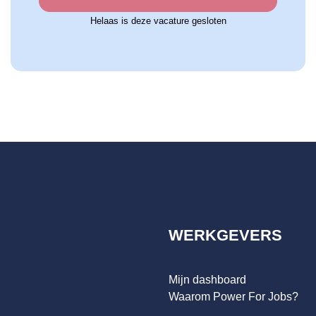
Helaas is deze vacature gesloten
WERKGEVERS
Mijn dashboard
Waarom Power For Jobs?