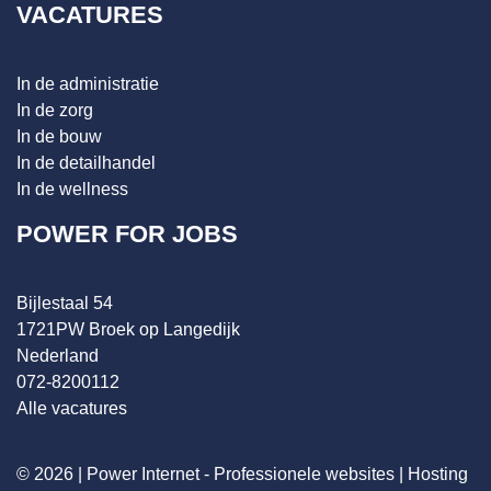
VACATURES
In de administratie
In de zorg
In de bouw
In de detailhandel
In de wellness
POWER FOR JOBS
Bijlestaal 54
1721PW Broek op Langedijk
Nederland
072-8200112
Alle vacatures
© 2026 |
Power Internet - Professionele websites
|
Hosting