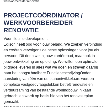
werkvoorbereider renovatie
PROJECTCOÖRDINATOR /
WERKVOORBEREIDER
RENOVATIE
Voor lifetime development.
Edison heeft oog voor jouw belang. We zoeken verbinding
en creëren vervolgens de beste oplossingen voor jou als
persoon. Dit doen we in jouw carrièrepad, maar ook in
jouw ontwikkeling en opleiding. We willen een optimale
bijdrage leveren in alles wat we doen en streven daarbij
naar het hoogst haalbare.FunctiebeschrijvingOnder
aansturing van één van de planontwikkelaars worden
complexe vastgoedvraagstukken betreft renovatie en
verduurzaming van bestaande woningbouw in kaart
gebracht en wordt op basis hiervan het renovatieplan
gemaakt.