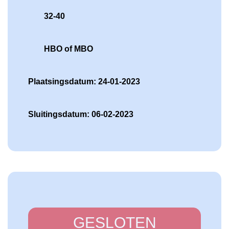
32-40
HBO of MBO
Plaatsingsdatum: 24-01-2023
Sluitingsdatum: 06-02-2023
GESLOTEN