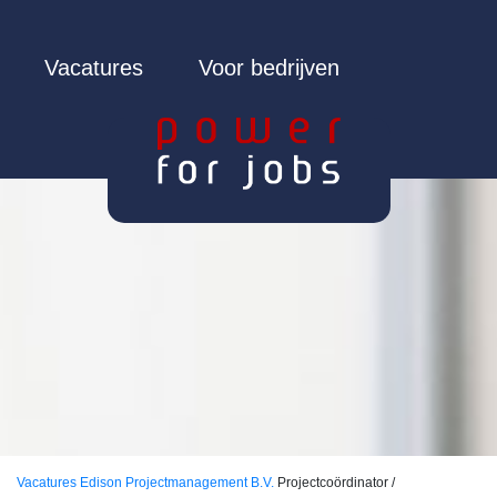
Vacatures
Voor bedrijven
Vacatures
Edison Projectmanagement B.V.
Projectcoördinator /