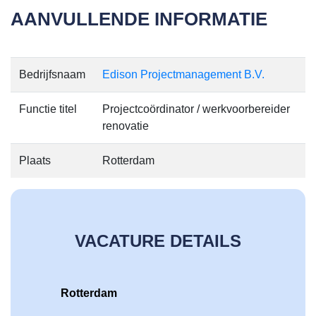
AANVULLENDE INFORMATIE
Bedrijfsnaam
Edison Projectmanagement B.V.
Functie titel
Projectcoördinator / werkvoorbereider
renovatie
Plaats
Rotterdam
VACATURE DETAILS
Rotterdam