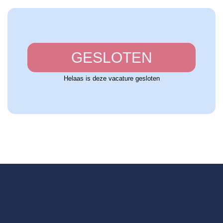
GESLOTEN
Helaas is deze vacature gesloten