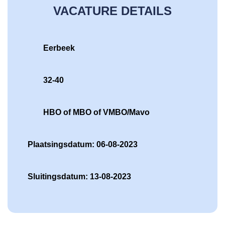
VACATURE DETAILS
Eerbeek
32-40
HBO of MBO of VMBO/Mavo
Plaatsingsdatum: 06-08-2023
Sluitingsdatum: 13-08-2023