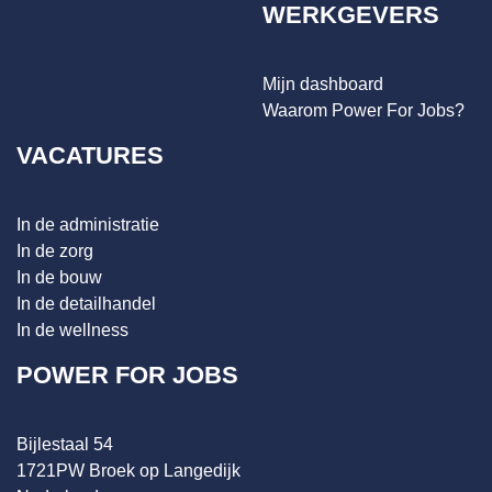
WERKGEVERS
Mijn dashboard
Waarom Power For Jobs?
VACATURES
In de administratie
In de zorg
In de bouw
In de detailhandel
In de wellness
POWER FOR JOBS
Bijlestaal 54
1721PW Broek op Langedijk