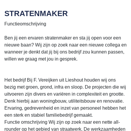
STRATENMAKER
Functieomschrijving
Ben jij een ervaren stratenmaker en sta jij open voor een
nieuwe baan? Wij zijn op zoek naar een nieuwe collega en
wanneer je denkt dat jij bij ons bedrijf zou kunnen passen,
willen we graag met jou in gesprek.
Het bedrijf Bij F. Vereijken uit Lieshout houden wij ons
bezig met groen, grond, infra en sloop. De projecten die wij
uitvoeren zijn divers en variëren in complexiteit en grootte.
Denk hierbij aan woningbouw, utiliteitsbouw en renovatie.
Ervaring, gedrevenheid en inzet van personeel hebben het
een sterk en stabiel familiebedrijf gemaakt.
Functie omschrijving Wij zijn op zoek naar een nette all-
rounder op het gebied van straatwerk. De werkzaamheden