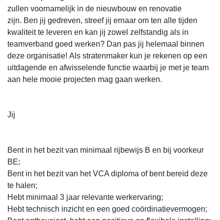
zullen voornamelijk in de nieuwbouw en renovatie
zijn. Ben jij gedreven, streef jij ernaar om ten alle tijden
kwaliteit te leveren en kan jij zowel zelfstandig als in
teamverband goed werken? Dan pas jij helemaal binnen
deze organisatie! Als stratenmaker kun je rekenen op een
uitdagende en afwisselende functie waarbij je met je team
aan hele mooie projecten mag gaan werken.
Jij
Bent in het bezit van minimaal rijbewijs B en bij voorkeur
BE;
Bent in het bezit van het VCA diploma of bent bereid deze
te halen;
Hebt minimaal 3 jaar relevante werkervaring;
Hebt technisch inzicht en een goed coördinatievermogen;