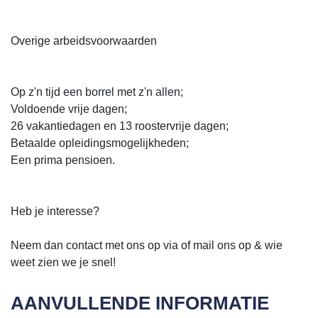
Overige arbeidsvoorwaarden
Op z'n tijd een borrel met z'n allen;
Voldoende vrije dagen;
26 vakantiedagen en 13 roostervrije dagen;
Betaalde opleidingsmogelijkheden;
Een prima pensioen.
Heb je interesse?
Neem dan contact met ons op via of mail ons op & wie
weet zien we je snel!
AANVULLENDE INFORMATIE