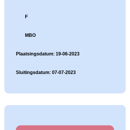
F
MBO
Plaatsingsdatum: 19-06-2023
Sluitingsdatum: 07-07-2023