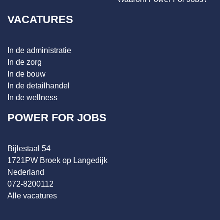
VACATURES
In de administratie
In de zorg
In de bouw
In de detailhandel
In de wellness
POWER FOR JOBS
Bijlestaal 54
1721PW Broek op Langedijk
Nederland
072-8200112
Alle vacatures