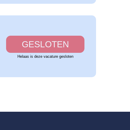
GESLOTEN
Helaas is deze vacature gesloten