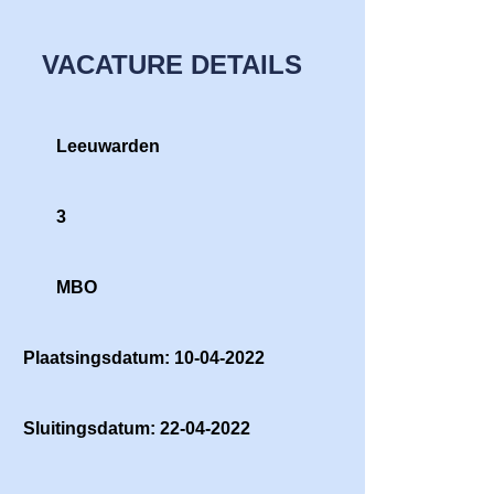
VACATURE DETAILS
Leeuwarden
3
MBO
Plaatsingsdatum: 10-04-2022
Sluitingsdatum: 22-04-2022