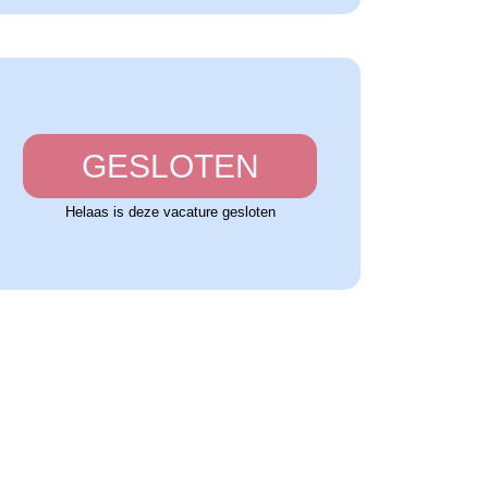
GESLOTEN
Helaas is deze vacature gesloten