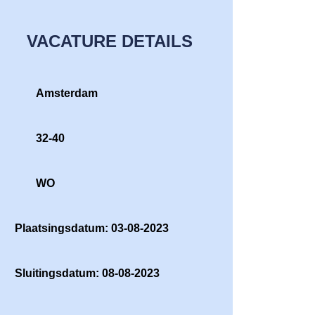
VACATURE DETAILS
Amsterdam
32-40
WO
Plaatsingsdatum: 03-08-2023
Sluitingsdatum: 08-08-2023