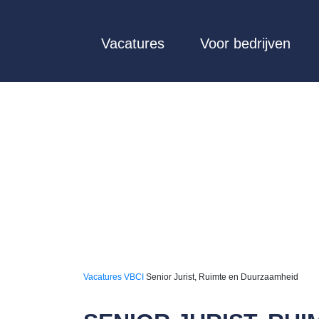
Vacatures
Voor bedrijven
Vacatures
VBCI
Senior Jurist, Ruimte en Duurzaamheid