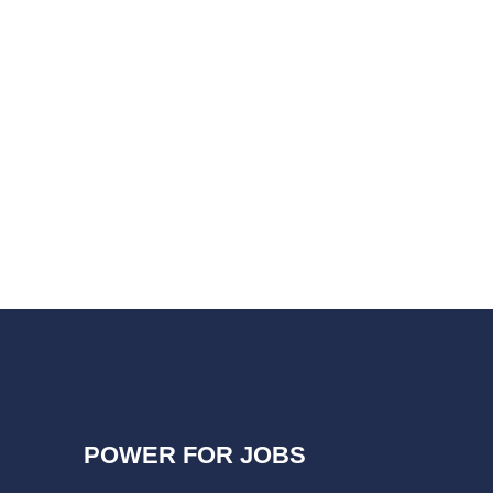
POWER FOR JOBS