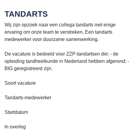
TANDARTS
Wij zijn opzoek naar een collega tandarts met enige
ervaring om onze team te verstreken. Een tandarts
medewerker voor duurzame samenwerking.
De vacature is bedoeld voor ZZP-tandartsen die: - de
opleiding tandheelkunde in Nederland hebben afgerond; -
BIG geregistreerd zijn.
Soort vacature
Tandarts-medewerker
Startdatum
In overleg