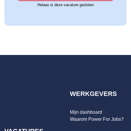
Helaas is deze vacature gesloten
WERKGEVERS
Mijn dashboard
Waarom Power For Jobs?