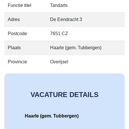
Functie titel
Tandarts
Adres
De Eendracht 3
Postcode
7651 CZ
Plaats
Haarle (gem. Tubbergen)
Provincie
Overijsel
VACATURE DETAILS
Haarle (gem. Tubbergen)