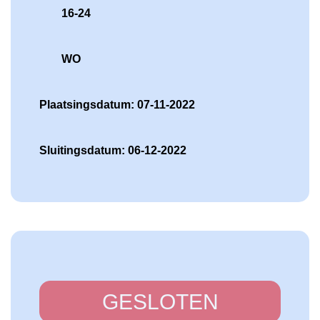
16-24
WO
Plaatsingsdatum: 07-11-2022
Sluitingsdatum: 06-12-2022
GESLOTEN