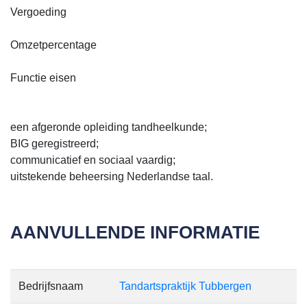
Vergoeding
Omzetpercentage
Functie eisen
een afgeronde opleiding tandheelkunde;
BIG geregistreerd;
communicatief en sociaal vaardig;
uitstekende beheersing Nederlandse taal.
AANVULLENDE INFORMATIE
Bedrijfsnaam
Tandartspraktijk Tubbergen