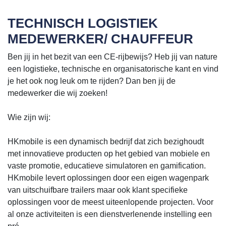
TECHNISCH LOGISTIEK
MEDEWERKER/ CHAUFFEUR
Ben jij in het bezit van een CE-rijbewijs? Heb jij van nature
een logistieke, technische en organisatorische kant en vind
je het ook nog leuk om te rijden? Dan ben jij de
medewerker die wij zoeken!
Wie zijn wij:
HKmobile is een dynamisch bedrijf dat zich bezighoudt
met innovatieve producten op het gebied van mobiele en
vaste promotie, educatieve simulatoren en gamification.
HKmobile levert oplossingen door een eigen wagenpark
van uitschuifbare trailers maar ook klant specifieke
oplossingen voor de meest uiteenlopende projecten. Voor
al onze activiteiten is een dienstverlenende instelling een