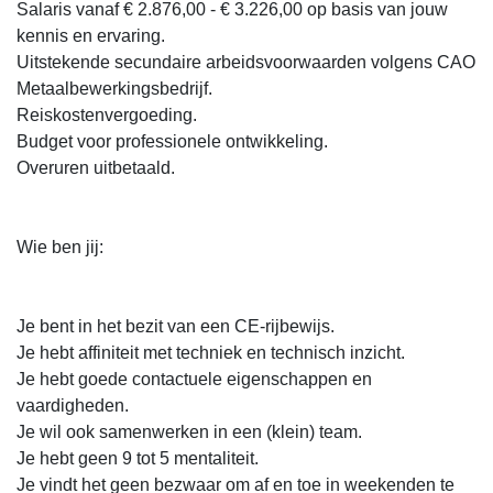
Salaris vanaf € 2.876,00 - € 3.226,00 op basis van jouw
kennis en ervaring.
Uitstekende secundaire arbeidsvoorwaarden volgens CAO
Metaalbewerkingsbedrijf.
Reiskostenvergoeding.
Budget voor professionele ontwikkeling.
Overuren uitbetaald.
Wie ben jij:
Je bent in het bezit van een CE-rijbewijs.
Je hebt affiniteit met techniek en technisch inzicht.
Je hebt goede contactuele eigenschappen en
vaardigheden.
Je wil ook samenwerken in een (klein) team.
Je hebt geen 9 tot 5 mentaliteit.
Je vindt het geen bezwaar om af en toe in weekenden te