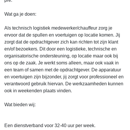
pré.
Wat ga je doen:
Als technisch logistiek medewerker/chauffeur zorg je
ervoor dat de spullen en voertuigen op locatie komen. Jij
zorgt dat de opdrachtgever zich kan richten tot zijn klant
en/of bezoekers. Dit door een logistieke, technische en
organisatorische ondersteuning, op locatie maar ook bij
ons op de zaak. Je werkt soms alleen, maar ook vaak in
een team of samen met de opdrachtgever. De apparatuur
en voertuigen zijn bijzonder, jij zorgt voor professioneel en
verantwoord gebruik hiervan. De werkzaamheden kunnen
ook in weekenden plaats vinden.
Wat bieden wij:
Een dienstverband voor 32-40 uur per week.