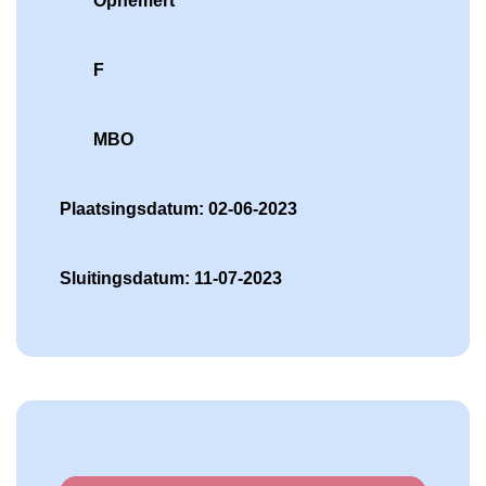
Ophemert
F
MBO
Plaatsingsdatum: 02-06-2023
Sluitingsdatum: 11-07-2023