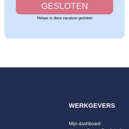
GESLOTEN
Helaas is deze vacature gesloten
WERKGEVERS
Mijn dashboard