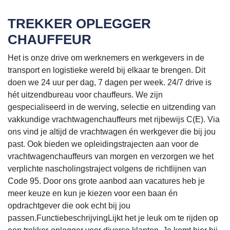
TREKKER OPLEGGER
CHAUFFEUR
Het is onze drive om werknemers en werkgevers in de
transport en logistieke wereld bij elkaar te brengen. Dit
doen we 24 uur per dag, 7 dagen per week. 24/7 drive is
hét uitzendbureau voor chauffeurs. We zijn
gespecialiseerd in de werving, selectie en uitzending van
vakkundige vrachtwagenchauffeurs met rijbewijs C(E). Via
ons vind je altijd de vrachtwagen én werkgever die bij jou
past. Ook bieden we opleidingstrajecten aan voor de
vrachtwagenchauffeurs van morgen en verzorgen we het
verplichte nascholingstraject volgens de richtlijnen van
Code 95. Door ons grote aanbod aan vacatures heb je
meer keuze en kun je kiezen voor een baan én
opdrachtgever die ook echt bij jou
passen.FunctiebeschrijvingLijkt het je leuk om te rijden op