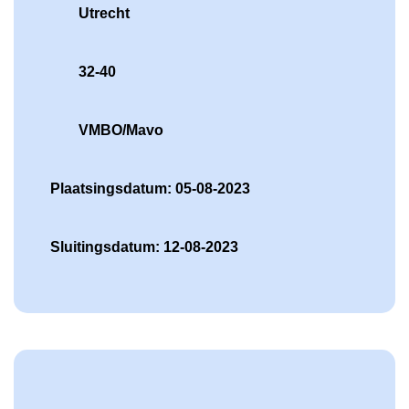
Utrecht
32-40
VMBO/Mavo
Plaatsingsdatum: 05-08-2023
Sluitingsdatum: 12-08-2023