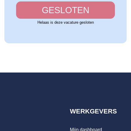
GESLOTEN
Helaas is deze vacature gesloten
WERKGEVERS
Mijn dashboard