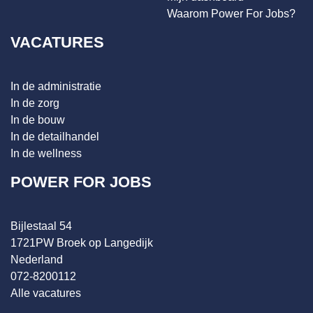
Waarom Power For Jobs?
VACATURES
In de administratie
In de zorg
In de bouw
In de detailhandel
In de wellness
POWER FOR JOBS
Bijlestaal 54
1721PW Broek op Langedijk
Nederland
072-8200112
Alle vacatures