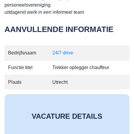
personeelsvereniging
uitdagend werk in een informeel team
AANVULLENDE INFORMATIE
Bedrijfsnaam
24/7 drive
Functie titel
Trekker oplegger chauffeur
Plaats
Utrecht
VACATURE DETAILS