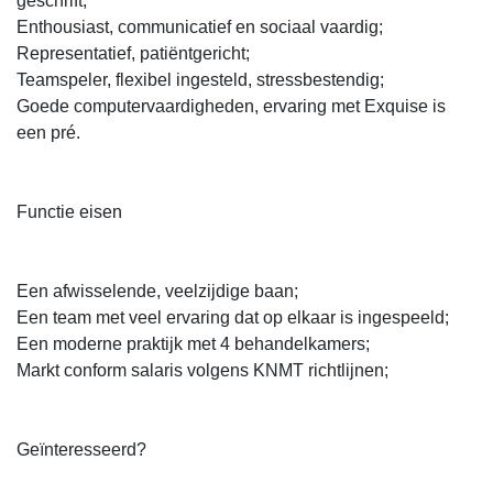
geschrift;
Enthousiast, communicatief en sociaal vaardig;
Representatief, patiëntgericht;
Teamspeler, flexibel ingesteld, stressbestendig;
Goede computervaardigheden, ervaring met Exquise is
een pré.
Functie eisen
Een afwisselende, veelzijdige baan;
Een team met veel ervaring dat op elkaar is ingespeeld;
Een moderne praktijk met 4 behandelkamers;
Markt conform salaris volgens KNMT richtlijnen;
Geïnteresseerd?