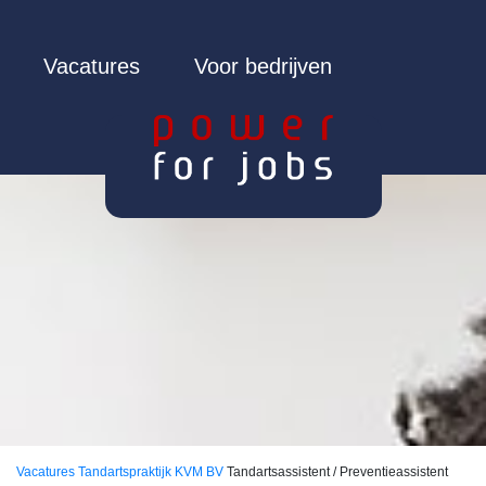
Vacatures
Voor bedrijven
Vacatures
Tandartspraktijk KVM BV
Tandartsassistent / Preventieassistent