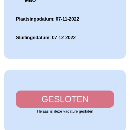
MBO
Plaatsingsdatum: 07-11-2022
Sluitingsdatum: 07-12-2022
GESLOTEN
Helaas is deze vacature gesloten