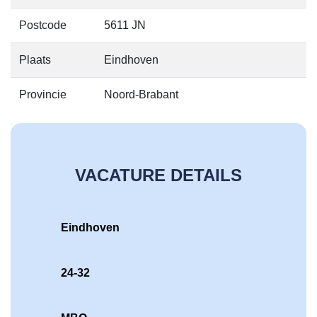
Postcode
5611 JN
Plaats
Eindhoven
Provincie
Noord-Brabant
VACATURE DETAILS
Eindhoven
24-32