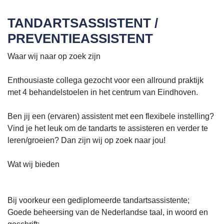
TANDARTSASSISTENT /
PREVENTIEASSISTENT
Waar wij naar op zoek zijn
Enthousiaste collega gezocht voor een allround praktijk
met 4 behandelstoelen in het centrum van Eindhoven.
Ben jij een (ervaren) assistent met een flexibele instelling?
Vind je het leuk om de tandarts te assisteren en verder te
leren/groeien? Dan zijn wij op zoek naar jou!
Wat wij bieden
Bij voorkeur een gediplomeerde tandartsassistente;
Goede beheersing van de Nederlandse taal, in woord en