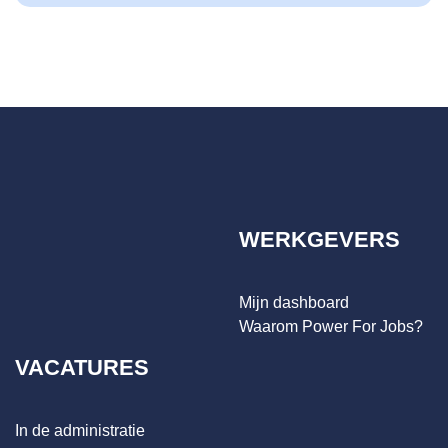
WERKGEVERS
Mijn dashboard
Waarom Power For Jobs?
VACATURES
In de administratie