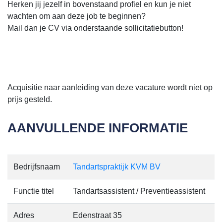
Herken jij jezelf in bovenstaand profiel en kun je niet
wachten om aan deze job te beginnen?
Mail dan je CV via onderstaande sollicitatiebutton!
Acquisitie naar aanleiding van deze vacature wordt niet op
prijs gesteld.
AANVULLENDE INFORMATIE
Bedrijfsnaam
Tandartspraktijk KVM BV
Functie titel
Tandartsassistent / Preventieassistent
Adres
Edenstraat 35