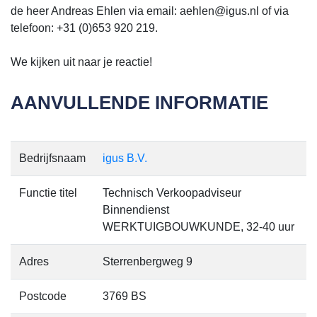
de heer Andreas Ehlen via email: aehlen@igus.nl of via
telefoon: +31 (0)653 920 219.
We kijken uit naar je reactie!
AANVULLENDE INFORMATIE
Bedrijfsnaam
igus B.V.
Functie titel
Technisch Verkoopadviseur
Binnendienst
WERKTUIGBOUWKUNDE, 32-40 uur
Adres
Sterrenbergweg 9
Postcode
3769 BS