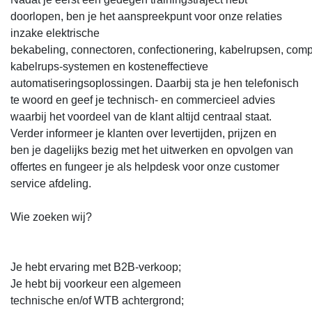
doorlopen, ben je het aanspreekpunt voor onze relaties
inzake elektrische
bekabeling, connectoren, confectionering, kabelrupsen, comp
kabelrups-systemen en kosteneffectieve
automatiseringsoplossingen. Daarbij sta je hen telefonisch
te woord en geef je technisch- en commercieel advies
waarbij het voordeel van de klant altijd centraal staat.
Verder informeer je klanten over levertijden, prijzen en
ben je dagelijks bezig met het uitwerken en opvolgen van
offertes en fungeer je als helpdesk voor onze customer
service afdeling.
Wie zoeken wij?
Je hebt ervaring met B2B-verkoop;
Je hebt bij voorkeur een algemeen
technische en/of WTB achtergrond;