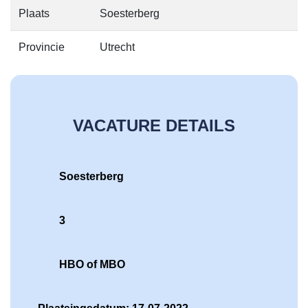
Plaats
Soesterberg
Provincie
Utrecht
VACATURE DETAILS
Soesterberg
3
HBO of MBO