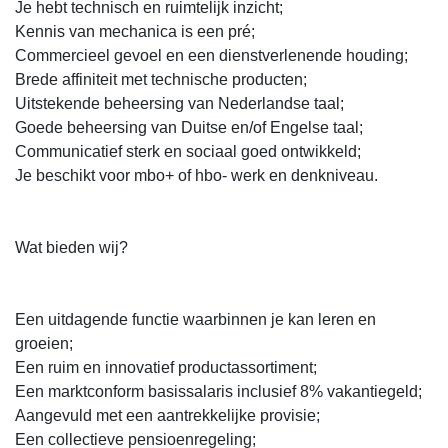
Je hebt technisch en ruimtelijk inzicht;
Kennis van mechanica is een pré;
Commercieel gevoel en een dienstverlenende houding;
Brede affiniteit met technische producten;
Uitstekende beheersing van Nederlandse taal;
Goede beheersing van Duitse en/of Engelse taal;
Communicatief sterk en sociaal goed ontwikkeld;
Je beschikt voor mbo+ of hbo- werk en denkniveau.
Wat bieden wij?
Een uitdagende functie waarbinnen je kan leren en
groeien;
Een ruim en innovatief productassortiment;
Een marktconform basissalaris inclusief 8% vakantiegeld;
Aangevuld met een aantrekkelijke provisie;
Een collectieve pensioenregeling;