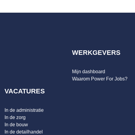
WERKGEVERS
Mijn dashboard
Waarom Power For Jobs?
VACATURES
In de administratie
In de zorg
In de bouw
In de detailhandel