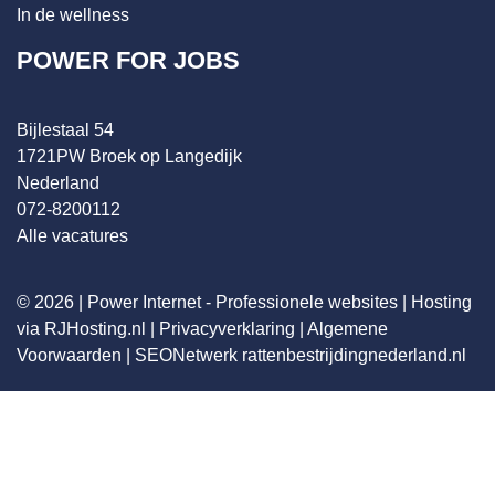
In de wellness
POWER FOR JOBS
Bijlestaal 54
1721PW Broek op Langedijk
Nederland
072-8200112
Alle vacatures
© 2026 |
Power Internet - Professionele websites
|
Hosting
via RJHosting.nl
|
Privacyverklaring
|
Algemene
Voorwaarden
|
SEONetwerk
rattenbestrijdingnederland.nl