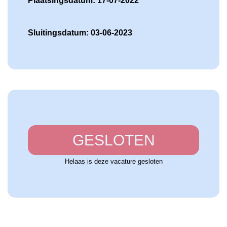
Plaatsingsdatum: 17-07-2022
Sluitingsdatum: 03-06-2023
GESLOTEN
Helaas is deze vacature gesloten