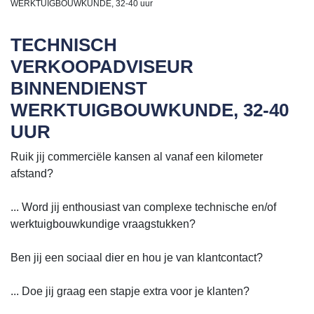
WERKTUIGBOUWKUNDE, 32-40 uur
TECHNISCH
VERKOOPADVISEUR
BINNENDIENST
WERKTUIGBOUWKUNDE, 32-40
UUR
Ruik jij commerciële kansen al vanaf een kilometer
afstand?
... Word jij enthousiast van complexe technische en/of
werktuigbouwkundige vraagstukken?
Ben jij een sociaal dier en hou je van klantcontact?
... Doe jij graag een stapje extra voor je klanten?