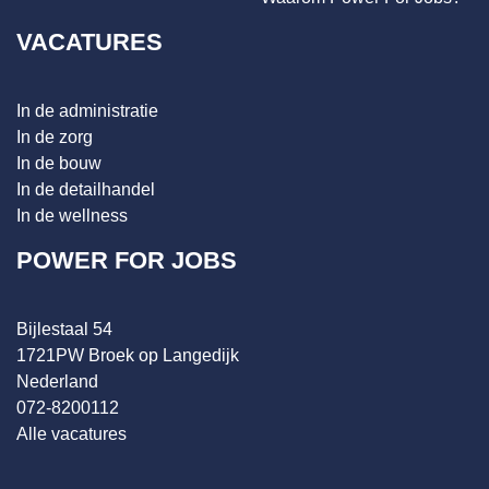
VACATURES
In de administratie
In de zorg
In de bouw
In de detailhandel
In de wellness
POWER FOR JOBS
Bijlestaal 54
1721PW Broek op Langedijk
Nederland
072-8200112
Alle vacatures