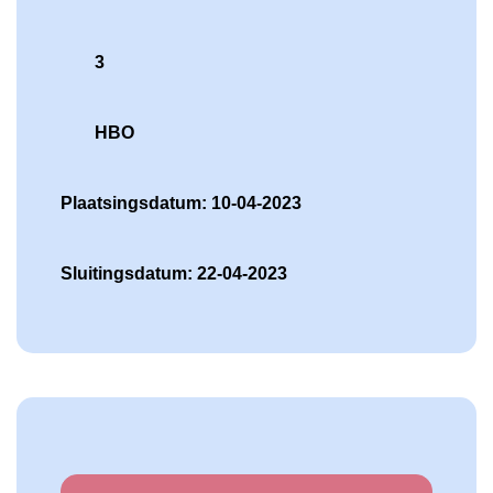
3
HBO
Plaatsingsdatum: 10-04-2023
Sluitingsdatum: 22-04-2023