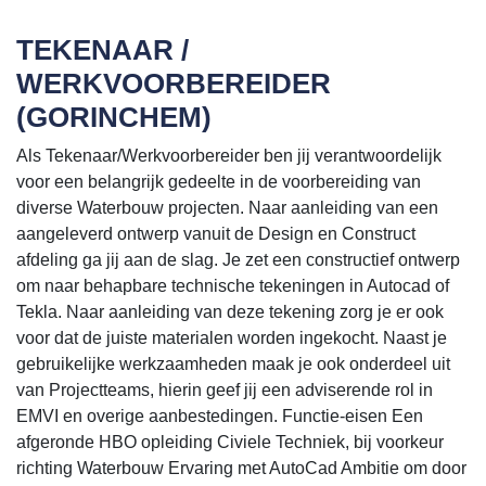
TEKENAAR /
WERKVOORBEREIDER
(GORINCHEM)
Als Tekenaar/Werkvoorbereider ben jij verantwoordelijk
voor een belangrijk gedeelte in de voorbereiding van
diverse Waterbouw projecten. Naar aanleiding van een
aangeleverd ontwerp vanuit de Design en Construct
afdeling ga jij aan de slag. Je zet een constructief ontwerp
om naar behapbare technische tekeningen in Autocad of
Tekla. Naar aanleiding van deze tekening zorg je er ook
voor dat de juiste materialen worden ingekocht. Naast je
gebruikelijke werkzaamheden maak je ook onderdeel uit
van Projectteams, hierin geef jij een adviserende rol in
EMVI en overige aanbestedingen. Functie-eisen Een
afgeronde HBO opleiding Civiele Techniek, bij voorkeur
richting Waterbouw Ervaring met AutoCad Ambitie om door