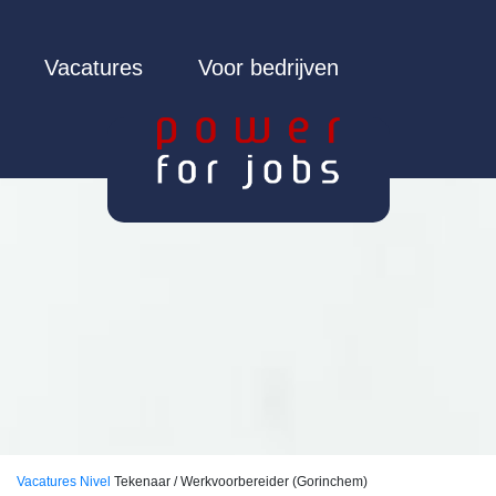
Vacatures
Voor bedrijven
Vacatures
Nivel
Tekenaar / Werkvoorbereider (Gorinchem)