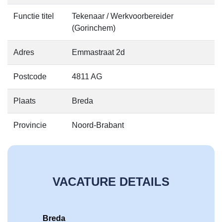
Functie titel
Tekenaar / Werkvoorbereider
(Gorinchem)
Adres
Emmastraat 2d
Postcode
4811 AG
Plaats
Breda
Provincie
Noord-Brabant
VACATURE DETAILS
Breda