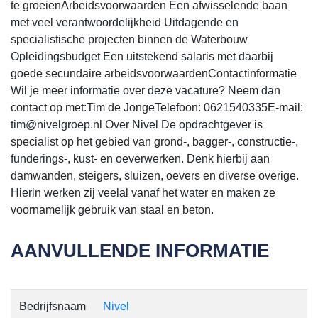
te groeienArbeidsvoorwaarden Een afwisselende baan
met veel verantwoordelijkheid Uitdagende en
specialistische projecten binnen de Waterbouw
Opleidingsbudget Een uitstekend salaris met daarbij
goede secundaire arbeidsvoorwaardenContactinformatie
Wil je meer informatie over deze vacature? Neem dan
contact op met:Tim de JongeTelefoon: 0621540335E-mail:
tim@nivelgroep.nl Over Nivel De opdrachtgever is
specialist op het gebied van grond-, bagger-, constructie-,
funderings-, kust- en oeverwerken. Denk hierbij aan
damwanden, steigers, sluizen, oevers en diverse overige.
Hierin werken zij veelal vanaf het water en maken ze
voornamelijk gebruik van staal en beton.
AANVULLENDE INFORMATIE
Bedrijfsnaam
Nivel