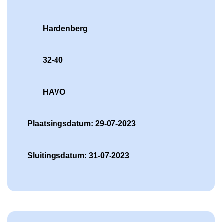
Hardenberg
32-40
HAVO
Plaatsingsdatum: 29-07-2023
Sluitingsdatum: 31-07-2023