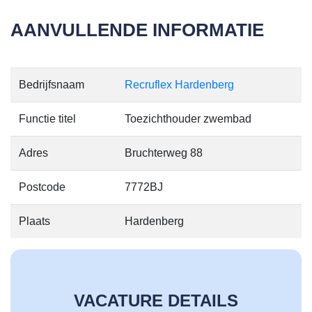
AANVULLENDE INFORMATIE
Bedrijfsnaam
Recruflex Hardenberg
Functie titel
Toezichthouder zwembad
Adres
Bruchterweg 88
Postcode
7772BJ
Plaats
Hardenberg
VACATURE DETAILS