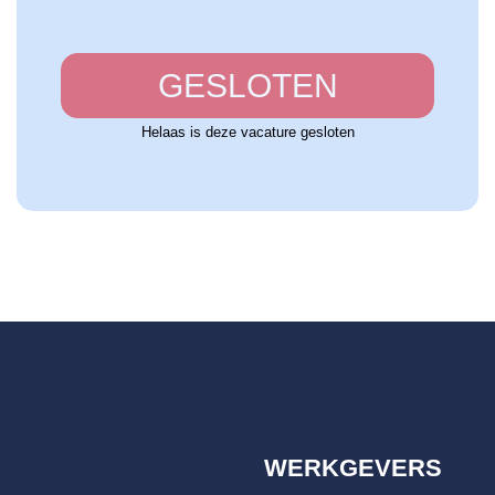
GESLOTEN
Helaas is deze vacature gesloten
WERKGEVERS