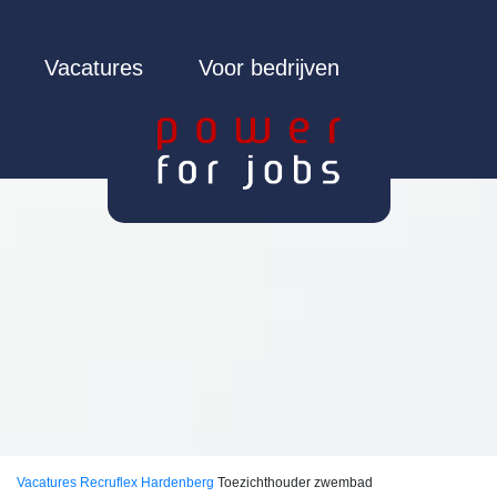
Vacatures
Voor bedrijven
Vacatures
Recruflex Hardenberg
Toezichthouder zwembad