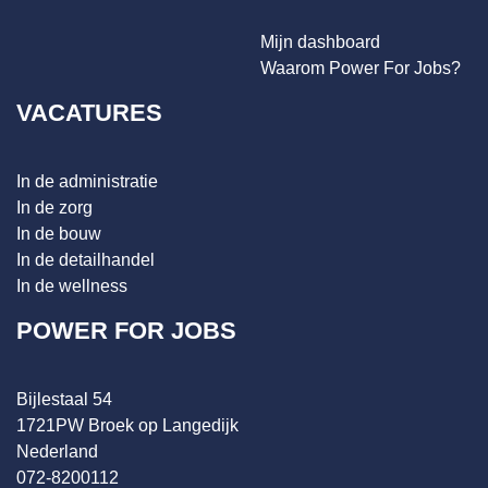
Mijn dashboard
Waarom Power For Jobs?
VACATURES
In de administratie
In de zorg
In de bouw
In de detailhandel
In de wellness
POWER FOR JOBS
Bijlestaal 54
1721PW Broek op Langedijk
Nederland
072-8200112