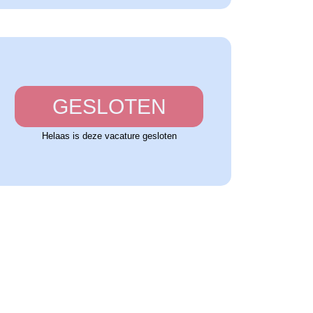
GESLOTEN
Helaas is deze vacature gesloten