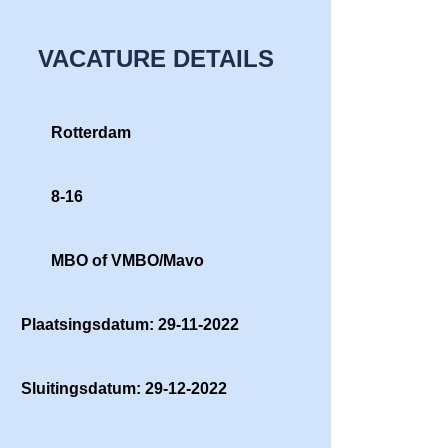
VACATURE DETAILS
Rotterdam
8-16
MBO of VMBO/Mavo
Plaatsingsdatum: 29-11-2022
Sluitingsdatum: 29-12-2022