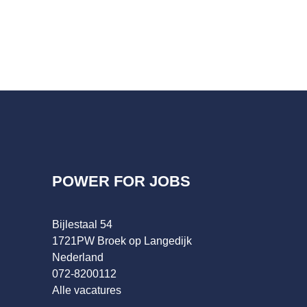
POWER FOR JOBS
Bijlestaal 54
1721PW Broek op Langedijk
Nederland
072-8200112
Alle vacatures