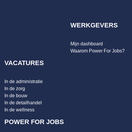
WERKGEVERS
Mijn dashboard
Waarom Power For Jobs?
VACATURES
In de administratie
In de zorg
In de bouw
In de detailhandel
In de wellness
POWER FOR JOBS