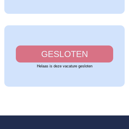
GESLOTEN
Helaas is deze vacature gesloten