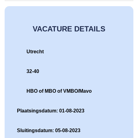
VACATURE DETAILS
Utrecht
32-40
HBO of MBO of VMBO/Mavo
Plaatsingsdatum: 01-08-2023
Sluitingsdatum: 05-08-2023