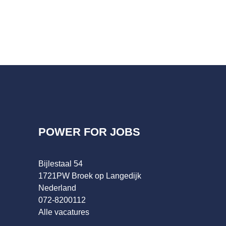
POWER FOR JOBS
Bijlestaal 54
1721PW Broek op Langedijk
Nederland
072-8200112
Alle vacatures