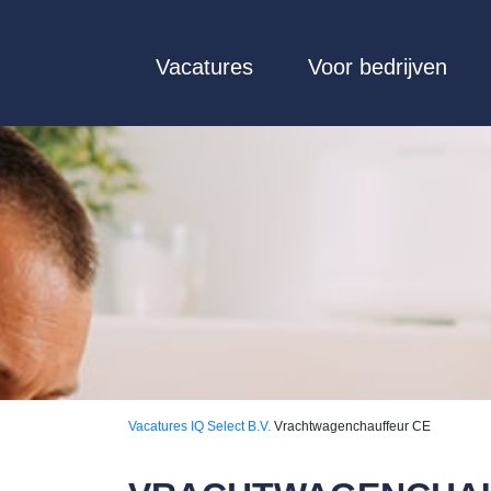
Vacatures
Voor bedrijven
Vacatures
IQ Select B.V.
Vrachtwagenchauffeur CE