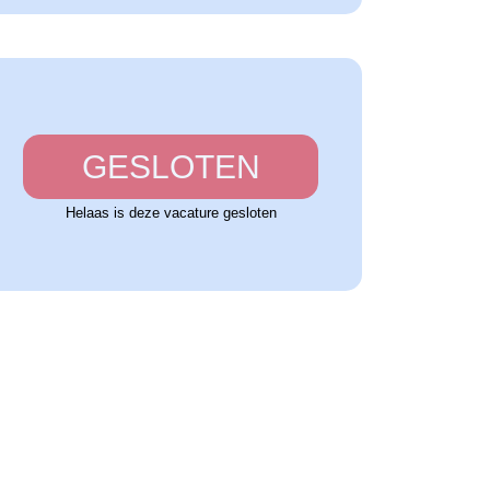
GESLOTEN
Helaas is deze vacature gesloten