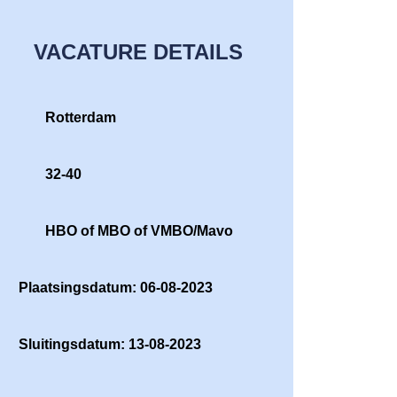
VACATURE DETAILS
Rotterdam
32-40
HBO of MBO of VMBO/Mavo
Plaatsingsdatum: 06-08-2023
Sluitingsdatum: 13-08-2023