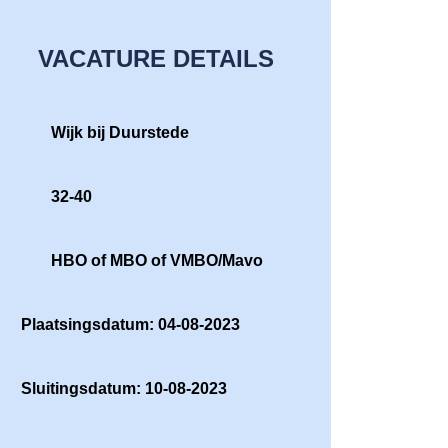
VACATURE DETAILS
Wijk bij Duurstede
32-40
HBO of MBO of VMBO/Mavo
Plaatsingsdatum: 04-08-2023
Sluitingsdatum: 10-08-2023