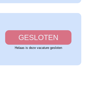
GESLOTEN
Helaas is deze vacature gesloten