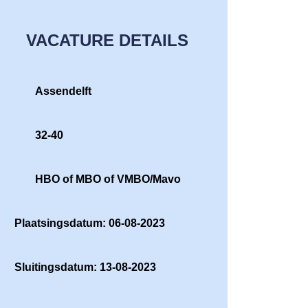
VACATURE DETAILS
Assendelft
32-40
HBO of MBO of VMBO/Mavo
Plaatsingsdatum: 06-08-2023
Sluitingsdatum: 13-08-2023