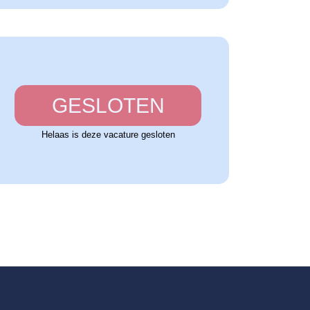
GESLOTEN
Helaas is deze vacature gesloten