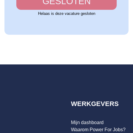
GESLOTEN
Helaas is deze vacature gesloten
WERKGEVERS
Mijn dashboard
Waarom Power For Jobs?