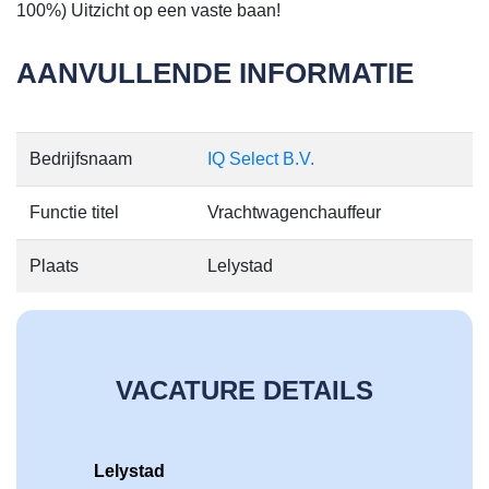
100%) Uitzicht op een vaste baan!
AANVULLENDE INFORMATIE
Bedrijfsnaam
IQ Select B.V.
Functie titel
Vrachtwagenchauffeur
Plaats
Lelystad
VACATURE DETAILS
Lelystad