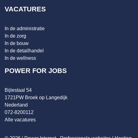
VACATURES
In de administratie
In de zorg
In de bouw
In de detailhandel
In de wellness
POWER FOR JOBS
Bijlestaal 54
1721PW Broek op Langedijk
Nederland
072-8200112
Alle vacatures