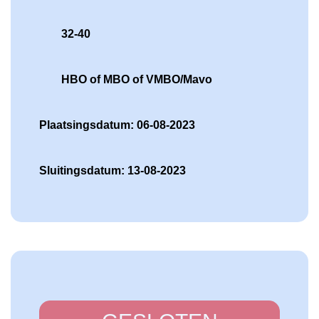
32-40
HBO of MBO of VMBO/Mavo
Plaatsingsdatum: 06-08-2023
Sluitingsdatum: 13-08-2023