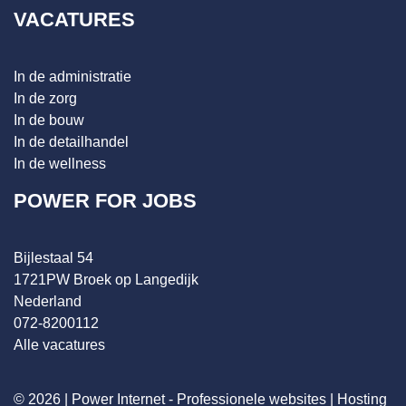
VACATURES
In de administratie
In de zorg
In de bouw
In de detailhandel
In de wellness
POWER FOR JOBS
Bijlestaal 54
1721PW Broek op Langedijk
Nederland
072-8200112
Alle vacatures
© 2026 |
Power Internet - Professionele websites
|
Hosting