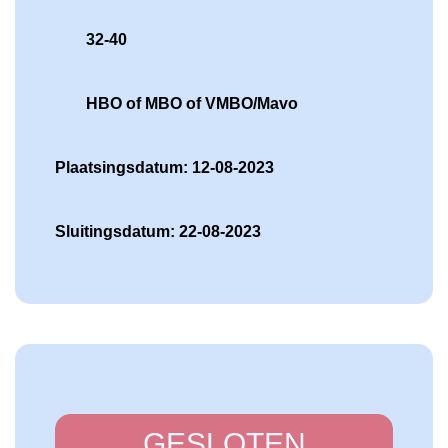
32-40
HBO of MBO of VMBO/Mavo
Plaatsingsdatum: 12-08-2023
Sluitingsdatum: 22-08-2023
GESLOTEN