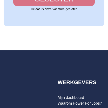
Helaas is deze vacature gesloten
WERKGEVERS
Mijn dashboard
Waarom Power For Jobs?