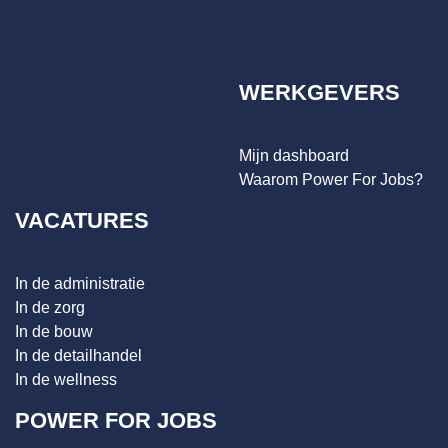
WERKGEVERS
Mijn dashboard
Waarom Power For Jobs?
VACATURES
In de administratie
In de zorg
In de bouw
In de detailhandel
In de wellness
POWER FOR JOBS