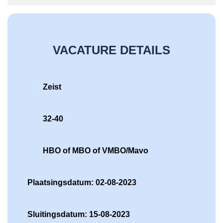
VACATURE DETAILS
Zeist
32-40
HBO of MBO of VMBO/Mavo
Plaatsingsdatum: 02-08-2023
Sluitingsdatum: 15-08-2023