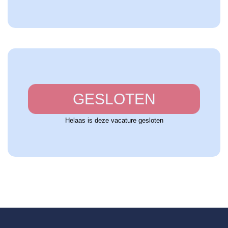
GESLOTEN
Helaas is deze vacature gesloten