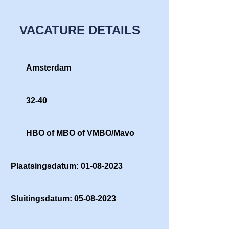
VACATURE DETAILS
Amsterdam
32-40
HBO of MBO of VMBO/Mavo
Plaatsingsdatum: 01-08-2023
Sluitingsdatum: 05-08-2023