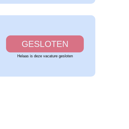
GESLOTEN
Helaas is deze vacature gesloten