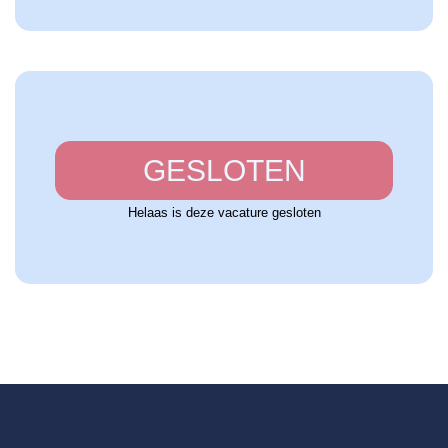
GESLOTEN
Helaas is deze vacature gesloten