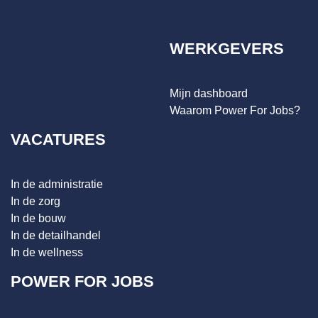
WERKGEVERS
Mijn dashboard
Waarom Power For Jobs?
VACATURES
In de administratie
In de zorg
In de bouw
In de detailhandel
In de wellness
POWER FOR JOBS