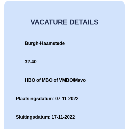
VACATURE DETAILS
Burgh-Haamstede
32-40
HBO of MBO of VMBO/Mavo
Plaatsingsdatum: 07-11-2022
Sluitingsdatum: 17-11-2022