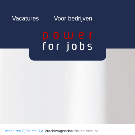
Vacatures
Voor bedrijven
Vacatures
IQ Select B.V.
Vrachtwagenchauffeur distributie