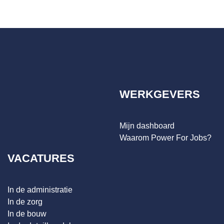
WERKGEVERS
Mijn dashboard
Waarom Power For Jobs?
VACATURES
In de administratie
In de zorg
In de bouw