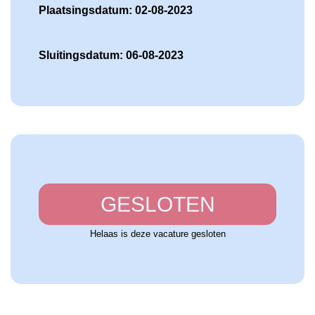
Plaatsingsdatum: 02-08-2023
Sluitingsdatum: 06-08-2023
GESLOTEN
Helaas is deze vacature gesloten