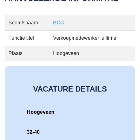
Bedrijfsnaam
BCC
Functie titel
Verkoopmedewerker fulltime
Plaats
Hoogeveen
VACATURE DETAILS
Hoogeveen
32-40