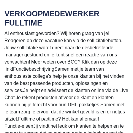
VERKOOPMEDEWERKER
FULLTIME
Al enthousiast geworden? Wij horen graag van je!
Reageren op deze vacature kan via de sollicitatiebutton.
Jouw sollicitatie wordt direct naar de desbetreffende
manager gestuurd en je kunt snel een reactie van ons
verwachten! Meer weten over BCC? Klik dan op deze
link!FunctiebeschrijvingSamen met je team van
enthousiaste collega's help je onze klanten bij het vinden
van de best passende producten, oplossingen en
services.Je helpt en adviseert de klanten online via de Live
Chat.Je rekent producten af voor de klant en klanten
kunnen bij je terecht voor hun DHL-pakketjes.Samen met
je team zorg je ervoor dat de winkel gevuld is en er netjes
uitziet.Fulltime of parttime? Het kan allemaal!
Functie-eisenJij vindt het leuk om klanten te helpen en te