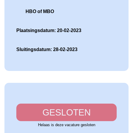
HBO of MBO
Plaatsingsdatum: 20-02-2023
Sluitingsdatum: 28-02-2023
GESLOTEN
Helaas is deze vacature gesloten