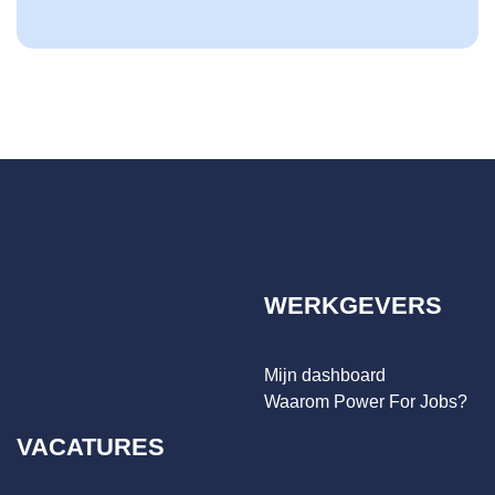
WERKGEVERS
Mijn dashboard
Waarom Power For Jobs?
VACATURES