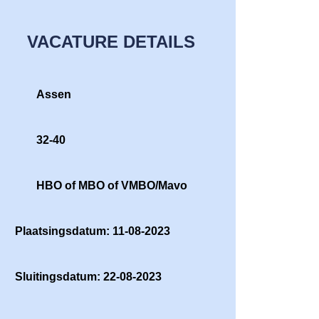
VACATURE DETAILS
Assen
32-40
HBO of MBO of VMBO/Mavo
Plaatsingsdatum: 11-08-2023
Sluitingsdatum: 22-08-2023