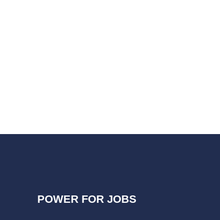
POWER FOR JOBS