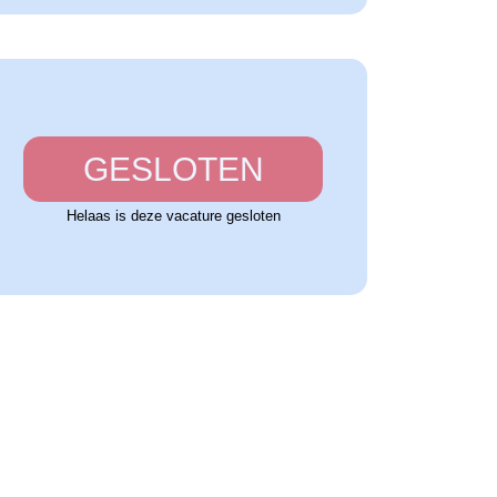
GESLOTEN
Helaas is deze vacature gesloten