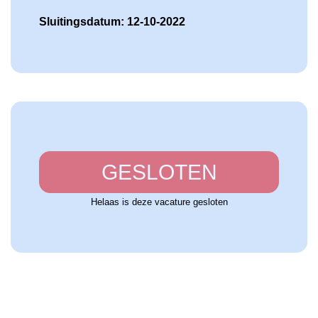
Sluitingsdatum: 12-10-2022
GESLOTEN
Helaas is deze vacature gesloten