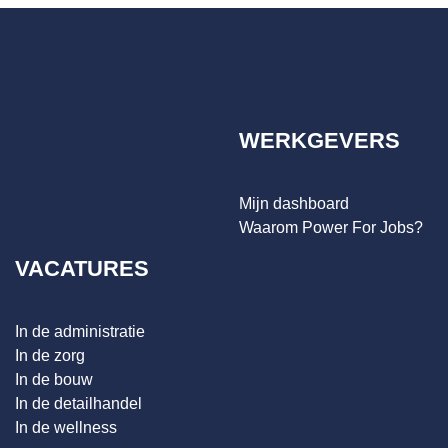
WERKGEVERS
Mijn dashboard
Waarom Power For Jobs?
VACATURES
In de administratie
In de zorg
In de bouw
In de detailhandel
In de wellness