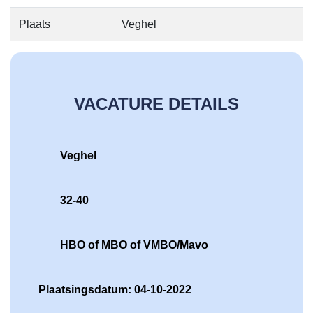
Plaats
Veghel
VACATURE DETAILS
Veghel
32-40
HBO of MBO of VMBO/Mavo
Plaatsingsdatum: 04-10-2022