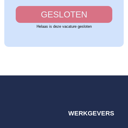
GESLOTEN
Helaas is deze vacature gesloten
WERKGEVERS