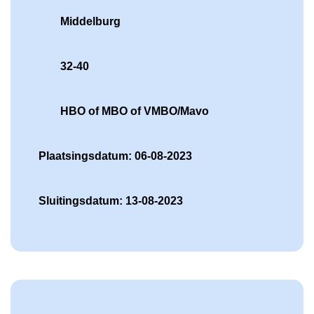
Middelburg
32-40
HBO of MBO of VMBO/Mavo
Plaatsingsdatum: 06-08-2023
Sluitingsdatum: 13-08-2023