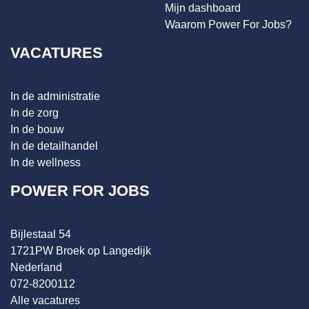
Mijn dashboard
Waarom Power For Jobs?
VACATURES
In de administratie
In de zorg
In de bouw
In de detailhandel
In de wellness
POWER FOR JOBS
Bijlestaal 54
1721PW Broek op Langedijk
Nederland
072-8200112
Alle vacatures