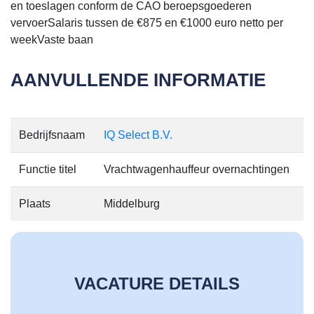
en toeslagen conform de CAO beroepsgoederen
vervoerSalaris tussen de €875 en €1000 euro netto per
weekVaste baan
AANVULLENDE INFORMATIE
Bedrijfsnaam
IQ Select B.V.
Functie titel
Vrachtwagenhauffeur overnachtingen
Plaats
Middelburg
VACATURE DETAILS