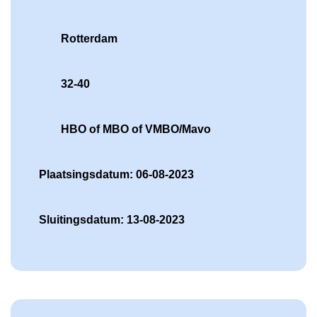
Rotterdam
32-40
HBO of MBO of VMBO/Mavo
Plaatsingsdatum: 06-08-2023
Sluitingsdatum: 13-08-2023