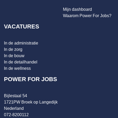
Mijn dashboard
Waarom Power For Jobs?
VACATURES
In de administratie
In de zorg
In de bouw
In de detailhandel
In de wellness
POWER FOR JOBS
Bijlestaal 54
1721PW Broek op Langedijk
Nederland
072-8200112