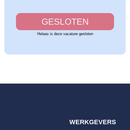
GESLOTEN
Helaas is deze vacature gesloten
WERKGEVERS